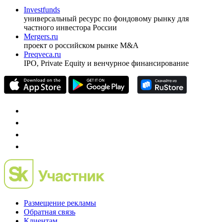
Investfunds
универсальный ресурс по фондовому рынку для
частного инвестора России
Mergers.ru
проект о российском рынке M&A
Preqveca.ru
IPO, Private Equity и венчурное финансирование
Размещение рекламы
Обратная связь
Клиентам