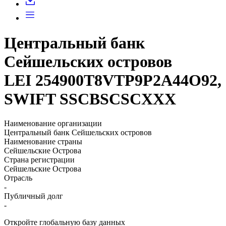
Центральный банк
Сейшельских островов
LEI 254900T8VTP9P2A44O92,
SWIFT SSCBSCSCXXX
Наименование организации
Центральный банк Сейшельских островов
Наименование страны
Сейшельские Острова
Страна регистрации
Сейшельские Острова
Отрасль
-
Публичный долг
-
Откройте глобальную базу данных