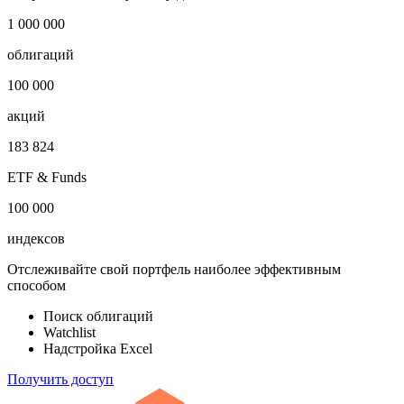
1 000 000
облигаций
100 000
акций
183 824
ETF & Funds
100 000
индексов
Отслеживайте свой портфель наиболее эффективным
способом
Поиск облигаций
Watchlist
Надстройка Excel
Получить доступ