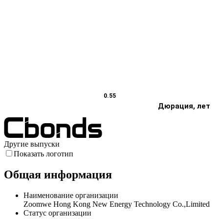
0.55
Дюрация, лет
Другие выпуски
Показать логотип
Общая информация