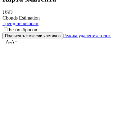
Карта эмитента
USD
Cbonds Estimation
Тренд не выбран
Без выбросов
Режим удаления точек