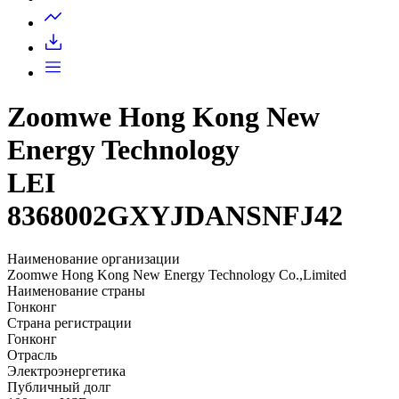
Запросить доступ
Zoomwe Hong Kong New
Energy Technology
LEI
8368002GXYJDANSNFJ42
Наименование организации
Zoomwe Hong Kong New Energy Technology Co.,Limited
Наименование страны
Гонконг
Страна регистрации