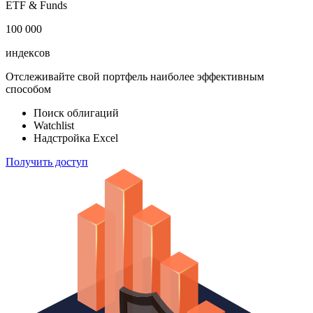
ETF & Funds
100 000
индексов
Отслеживайте свой портфель наиболее эффективным
способом
Поиск облигаций
Watchlist
Надстройка Excel
Получить доступ