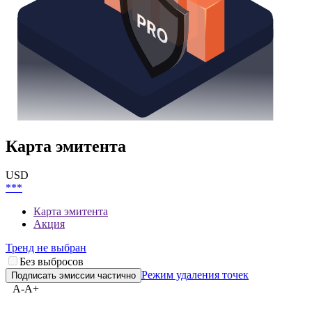
Карта эмитента
USD
***
Карта эмитента
Акция
Тренд не выбран
Без выбросов
Режим удаления точек