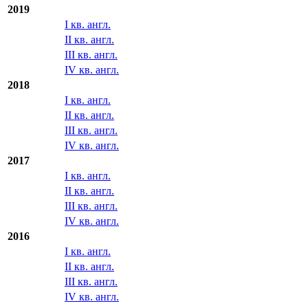
2019
I кв. англ.
II кв. англ.
III кв. англ.
IV кв. англ.
2018
I кв. англ.
II кв. англ.
III кв. англ.
IV кв. англ.
2017
I кв. англ.
II кв. англ.
III кв. англ.
IV кв. англ.
2016
I кв. англ.
II кв. англ.
III кв. англ.
IV кв. англ.