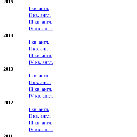
2015
I кв. англ.
II кв. англ.
III кв. англ.
IV кв. англ.
2014
I кв. англ.
II кв. англ.
III кв. англ.
IV кв. англ.
2013
I кв. англ.
II кв. англ.
III кв. англ.
IV кв. англ.
2012
I кв. англ.
II кв. англ.
III кв. англ.
IV кв. англ.
2011