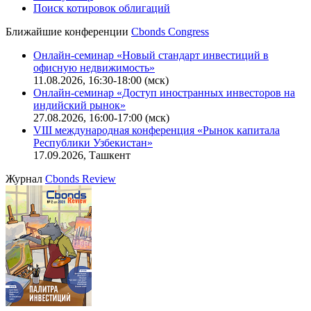
Поиск котировок облигаций
Ближайшие конференции
Cbonds Congress
Онлайн-семинар «Новый стандарт инвестиций в
офисную недвижимость»
11.08.2026, 16:30-18:00 (мск)
Онлайн-семинар «Доступ иностранных инвесторов на
индийский рынок»
27.08.2026, 16:00-17:00 (мск)
VIII международная конференция «Рынок капитала
Республики Узбекистан»
17.09.2026, Ташкент
Журнал
Cbonds Review