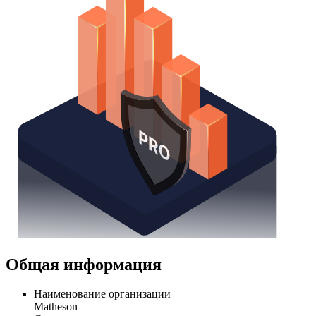
Общая информация
Наименование организации
Matheson