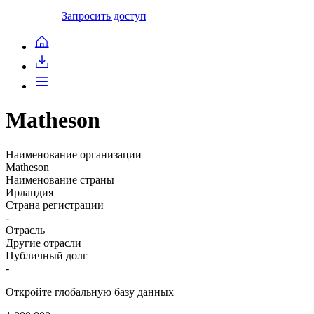
Запросить доступ
Matheson
Наименование организации
Matheson
Наименование страны
Ирландия
Страна регистрации
-
Отрасль
Другие отрасли
Публичный долг
-
Откройте глобальную базу данных