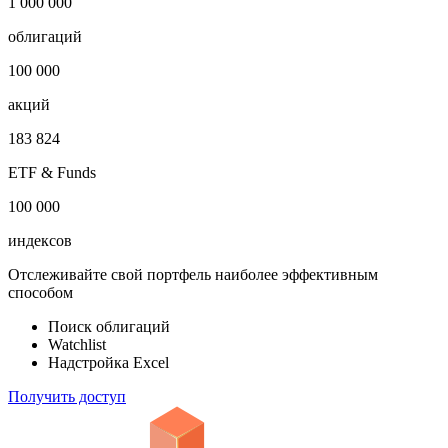
1 000 000
облигаций
100 000
акций
183 824
ETF & Funds
100 000
индексов
Отслеживайте свой портфель наиболее эффективным
способом
Поиск облигаций
Watchlist
Надстройка Excel
Получить доступ