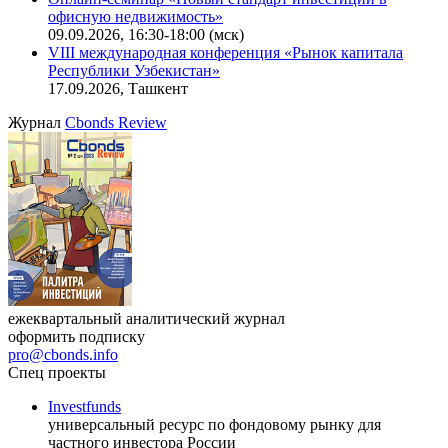
офисную недвижимость»
09.09.2026, 16:30-18:00 (мск)
VIII международная конференция «Рынок капитала
Республики Узбекистан»
17.09.2026, Ташкент
Журнал
Cbonds Review
ежеквартальный аналитический журнал
оформить подписку
pro@cbonds.info
Спец проекты
Investfunds
универсальный ресурс по фондовому рынку для
частного инвестора России