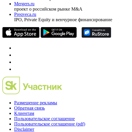
Mergers.ru
проект о российском рынке M&A
Preqveca.ru
IPO, Private Equity и венчурное финансирование
Размещение рекламы
Обратная связь
Клиентам
Пользовательское соглашение
Пользовательское соглашение (pdf)
Disclaimer