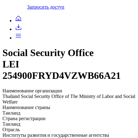
Запросить доступ
Social Security Office
LEI
254900FRYD4VZWB66A21
Наименование организации
Thailand Social Security Office of The Ministry of Labor and Social
Welfare
Наименование страны
Таиланд
Страна регистрации
Таиланд
Отрасль
Институты развития и государственные агентства