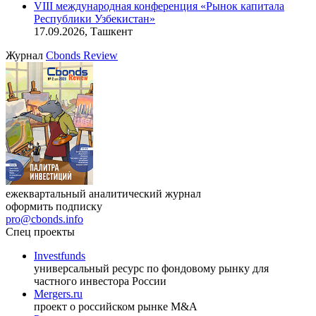
VIII международная конференция «Рынок капитала
Республики Узбекистан»
17.09.2026, Ташкент
Журнал
Cbonds Review
ежеквартальный аналитический журнал
оформить подписку
pro@cbonds.info
Спец проекты
Investfunds
универсальный ресурс по фондовому рынку для
частного инвестора России
Mergers.ru
проект о российском рынке M&A