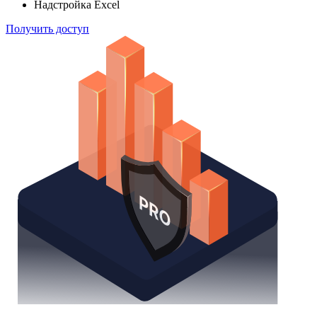
Надстройка Excel
Получить доступ