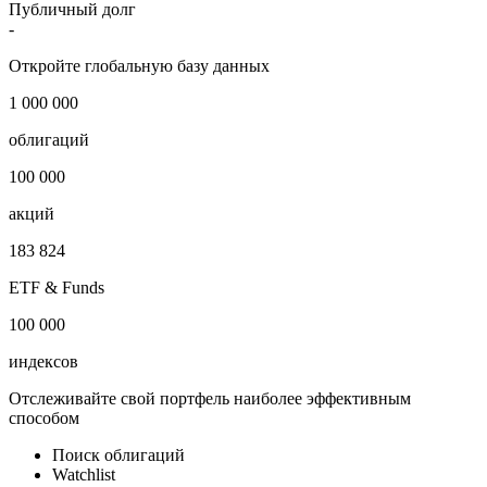
Публичный долг
-
Откройте глобальную базу данных
1 000 000
облигаций
100 000
акций
183 824
ETF & Funds
100 000
индексов
Отслеживайте свой портфель наиболее эффективным
способом
Поиск облигаций
Watchlist