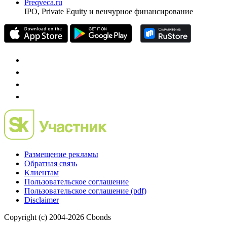
Preqveca.ru
IPO, Private Equity и венчурное финансирование
Размещение рекламы
Обратная связь
Клиентам
Пользовательское соглашение
Пользовательское соглашение (pdf)
Disclaimer
Copyright (c) 2004-2026 Cbonds