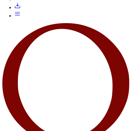
Запросить доступ