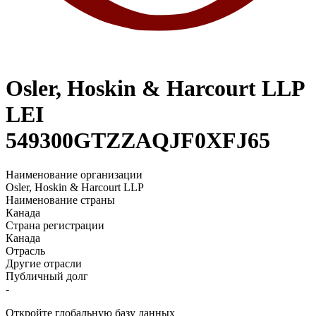
Osler, Hoskin & Harcourt LLP
LEI
549300GTZZAQJF0XFJ65
Наименование организации
Osler, Hoskin & Harcourt LLP
Наименование страны
Канада
Страна регистрации
Канада
Отрасль
Другие отрасли