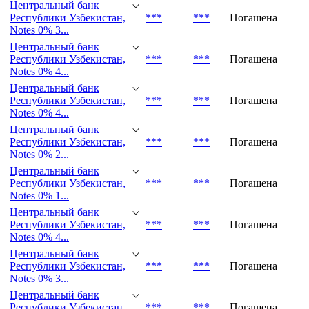
Центральный банк
Республики Узбекистан,
***
***
Погашена
Notes 0% 1...
Центральный банк
Республики Узбекистан,
***
***
Погашена
Notes 0% 3...
Центральный банк
Республики Узбекистан,
***
***
Погашена
Notes 0% 4...
Центральный банк
Республики Узбекистан,
***
***
Погашена
Notes 0% 4...
Центральный банк
Республики Узбекистан,
***
***
Погашена
Notes 0% 2...
Центральный банк
Республики Узбекистан,
***
***
Погашена
Notes 0% 1...
Центральный банк
Республики Узбекистан,
***
***
Погашена
Notes 0% 4...
Центральный банк