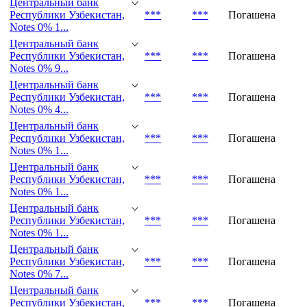
Центральный банк
Республики Узбекистан,
***
***
Погашена
Notes 0% 1...
Центральный банк
Республики Узбекистан,
***
***
Погашена
Notes 0% 1...
Центральный банк
Республики Узбекистан,
***
***
Погашена
Notes 0% 9...
Центральный банк
Республики Узбекистан,
***
***
Погашена
Notes 0% 4...
Центральный банк
Республики Узбекистан,
***
***
Погашена
Notes 0% 1...
Центральный банк
Республики Узбекистан,
***
***
Погашена
Notes 0% 1...
Центральный банк
Республики Узбекистан,
***
***
Погашена
Notes 0% 1...
Центральный банк