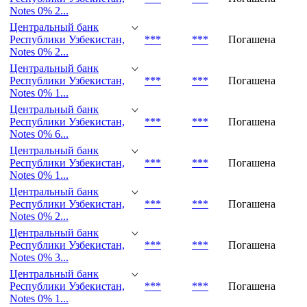
Республики Узбекистан,
***
***
Погашена
Notes 0% 3...
Центральный банк
Республики Узбекистан,
***
***
Погашена
Notes 0% 2...
Центральный банк
Республики Узбекистан,
***
***
Погашена
Notes 0% 2...
Центральный банк
Республики Узбекистан,
***
***
Погашена
Notes 0% 1...
Центральный банк
Республики Узбекистан,
***
***
Погашена
Notes 0% 6...
Центральный банк
Республики Узбекистан,
***
***
Погашена
Notes 0% 1...
Центральный банк
Республики Узбекистан,
***
***
Погашена
Notes 0% 2...
Центральный банк
Республики Узбекистан,
***
***
Погашена
Notes 0% 3...