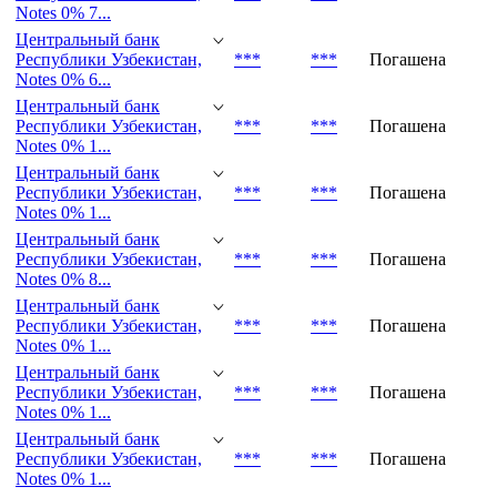
Республики Узбекистан,
***
***
Погашена
Notes 0% 7...
Центральный банк
Республики Узбекистан,
***
***
Погашена
Notes 0% 7...
Центральный банк
Республики Узбекистан,
***
***
Погашена
Notes 0% 6...
Центральный банк
Республики Узбекистан,
***
***
Погашена
Notes 0% 1...
Центральный банк
Республики Узбекистан,
***
***
Погашена
Notes 0% 1...
Центральный банк
Республики Узбекистан,
***
***
Погашена
Notes 0% 8...
Центральный банк
Республики Узбекистан,
***
***
Погашена
Notes 0% 1...
Центральный банк
Республики Узбекистан,
***
***
Погашена
Notes 0% 1...