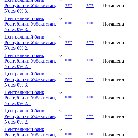
Центральный банк
Республики Узбекистан,
***
***
Погашена
Notes 0% 1...
Центральный банк
Республики Узбекистан,
***
***
Погашена
Notes 0% 3...
Центральный банк
Республики Узбекистан,
***
***
Погашена
Notes 0% 3...
Центральный банк
Республики Узбекистан,
***
***
Погашена
Notes 0% 2...
Центральный банк
Республики Узбекистан,
***
***
Погашена
Notes 0% 2...
Центральный банк
Республики Узбекистан,
***
***
Погашена
Notes 0% 3...
Центральный банк
Республики Узбекистан,
***
***
Погашена
Notes 0% 2...
Центральный банк
Республики Узбекистан,
***
***
Погашена