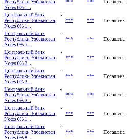
Республики Узбекистан,
***
***
Погашена
Notes 0% 2...
Центральный банк
Республики Узбекистан,
***
***
Погашена
Notes 0% 1...
Центральный банк
Республики Узбекистан,
***
***
Погашена
Notes 0% 1...
Центральный банк
Республики Узбекистан,
***
***
Погашена
Notes 0% 5...
Центральный банк
Республики Узбекистан,
***
***
Погашена
Notes 0% 2...
Центральный банк
Республики Узбекистан,
***
***
Погашена
Notes 0% 2...
Центральный банк
Республики Узбекистан,
***
***
Погашена
Notes 0% 2...
Центральный банк
Республики Узбекистан,
***
***
Погашена