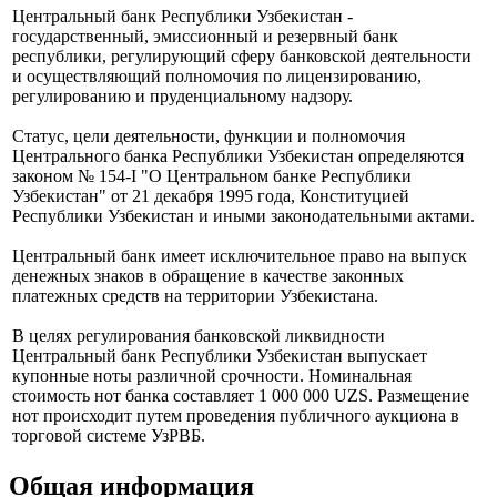
Профиль
Центральный банк Республики Узбекистан -
государственный, эмиссионный и резервный банк
республики, регулирующий сферу банковской деятельности
и осуществляющий полномочия по лицензированию,
регулированию и пруденциальному надзору.
Статус, цели деятельности, функции и полномочия
Центрального банка Республики Узбекистан определяются
законом № 154-I "О Центральном банке Республики
Узбекистан" от 21 декабря 1995 года, Конституцией
Республики Узбекистан и иными законодательными актами.
Центральный банк имеет исключительное право на выпуск
денежных знаков в обращение в качестве законных
платежных средств на территории Узбекистана.
В целях регулирования банковской ликвидности
Центральный банк Республики Узбекистан выпускает
купонные ноты различной срочности. Номинальная
стоимость нот банка составляет 1 000 000 UZS. Размещение
нот происходит путем проведения публичного аукциона в