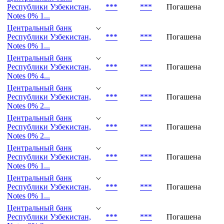
Центральный банк
Республики Узбекистан,
***
***
Погашена
Notes 0% 2...
Центральный банк
Республики Узбекистан,
***
***
Погашена
Notes 0% 1...
Центральный банк
Республики Узбекистан,
***
***
Погашена
Notes 0% 1...
Центральный банк
Республики Узбекистан,
***
***
Погашена
Notes 0% 4...
Центральный банк
Республики Узбекистан,
***
***
Погашена
Notes 0% 2...
Центральный банк
Республики Узбекистан,
***
***
Погашена
Notes 0% 2...
Центральный банк
Республики Узбекистан,
***
***
Погашена
Notes 0% 1...
Центральный банк
Республики Узбекистан,
***
***
Погашена