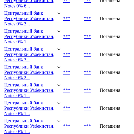
Республики Узбекистан,
***
***
Погашена
Notes 0% 9...
Центральный банк
Республики Узбекистан,
***
***
Погашена
Notes 0% 6...
Центральный банк
Республики Узбекистан,
***
***
Погашена
Notes 0% 3...
Центральный банк
Республики Узбекистан,
***
***
Погашена
Notes 0% 1...
Центральный банк
Республики Узбекистан,
***
***
Погашена
Notes 0% 3...
Центральный банк
Республики Узбекистан,
***
***
Погашена
Notes 0% 2...
Центральный банк
Республики Узбекистан,
***
***
Погашена
Notes 0% 1...
Центральный банк
Республики Узбекистан,
***
***
Погашена