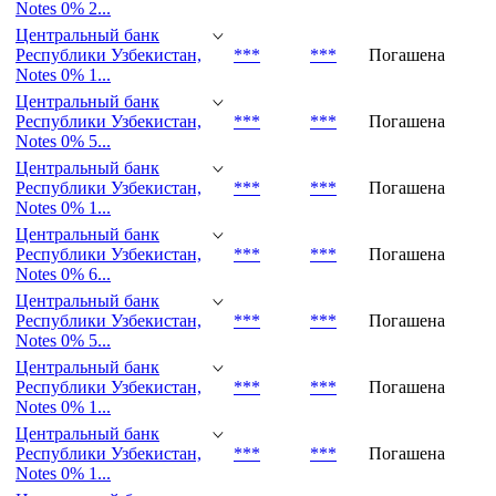
Notes 0% 2...
Центральный банк
Республики Узбекистан,
***
***
Погашена
Notes 0% 2...
Центральный банк
Республики Узбекистан,
***
***
Погашена
Notes 0% 1...
Центральный банк
Республики Узбекистан,
***
***
Погашена
Notes 0% 5...
Центральный банк
Республики Узбекистан,
***
***
Погашена
Notes 0% 1...
Центральный банк
Республики Узбекистан,
***
***
Погашена
Notes 0% 6...
Центральный банк
Республики Узбекистан,
***
***
Погашена
Notes 0% 5...
Центральный банк
Республики Узбекистан,
***
***
Погашена
Notes 0% 1...