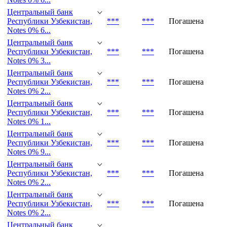
Notes 0% 6...
Центральный банк
Республики Узбекистан,
***
***
Погашена
Notes 0% 6...
Центральный банк
Республики Узбекистан,
***
***
Погашена
Notes 0% 6...
Центральный банк
Республики Узбекистан,
***
***
Погашена
Notes 0% 3...
Центральный банк
Республики Узбекистан,
***
***
Погашена
Notes 0% 2...
Центральный банк
Республики Узбекистан,
***
***
Погашена
Notes 0% 1...
Центральный банк
Республики Узбекистан,
***
***
Погашена
Notes 0% 9...
Центральный банк
Республики Узбекистан,
***
***
Погашена
Notes 0% 2...