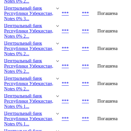
Notes 0% 1...
Центральный банк
Республики Узбекистан,
***
***
Погашена
Notes 0% 2...
Центральный банк
Республики Узбекистан,
***
***
Погашена
Notes 0% 3...
Центральный банк
Республики Узбекистан,
***
***
Погашена
Notes 0% 2...
Центральный банк
Республики Узбекистан,
***
***
Погашена
Notes 0% 2...
Центральный банк
Республики Узбекистан,
***
***
Погашена
Notes 0% 2...
Центральный банк
Республики Узбекистан,
***
***
Погашена
Notes 0% 2...
Центральный банк
Республики Узбекистан,
***
***
Погашена
Notes 0% 1...