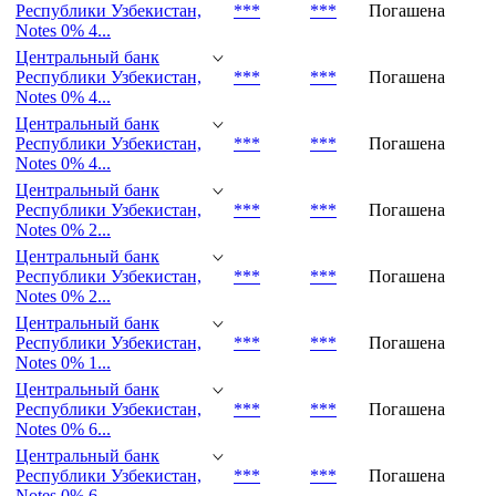
Центральный банк
Республики Узбекистан,
***
***
Погашена
Notes 0% 1...
Центральный банк
Республики Узбекистан,
***
***
Погашена
Notes 0% 4...
Центральный банк
Республики Узбекистан,
***
***
Погашена
Notes 0% 4...
Центральный банк
Республики Узбекистан,
***
***
Погашена
Notes 0% 4...
Центральный банк
Республики Узбекистан,
***
***
Погашена
Notes 0% 2...
Центральный банк
Республики Узбекистан,
***
***
Погашена
Notes 0% 2...
Центральный банк
Республики Узбекистан,
***
***
Погашена
Notes 0% 1...
Центральный банк
Республики Узбекистан,
***
***
Погашена