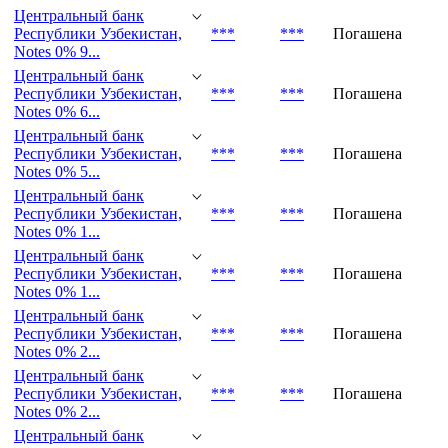
Notes 0% 1...
Центральный банк
Республики Узбекистан,
***
***
Погашена
Notes 0% 1...
Центральный банк
Республики Узбекистан,
***
***
Погашена
Notes 0% 9...
Центральный банк
Республики Узбекистан,
***
***
Погашена
Notes 0% 6...
Центральный банк
Республики Узбекистан,
***
***
Погашена
Notes 0% 5...
Центральный банк
Республики Узбекистан,
***
***
Погашена
Notes 0% 1...
Центральный банк
Республики Узбекистан,
***
***
Погашена
Notes 0% 1...
Центральный банк
Республики Узбекистан,
***
***
Погашена
Notes 0% 2...
Центральный банк