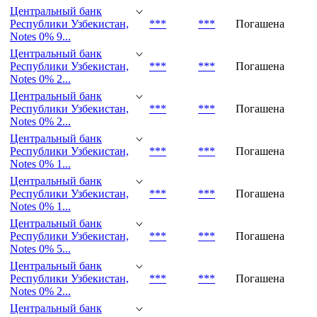
Notes 0% 3...
Центральный банк
Республики Узбекистан,
***
***
Погашена
Notes 0% 2...
Центральный банк
Республики Узбекистан,
***
***
Погашена
Notes 0% 9...
Центральный банк
Республики Узбекистан,
***
***
Погашена
Notes 0% 2...
Центральный банк
Республики Узбекистан,
***
***
Погашена
Notes 0% 2...
Центральный банк
Республики Узбекистан,
***
***
Погашена
Notes 0% 1...
Центральный банк
Республики Узбекистан,
***
***
Погашена
Notes 0% 1...
Центральный банк
Республики Узбекистан,
***
***
Погашена
Notes 0% 5...
Центральный банк