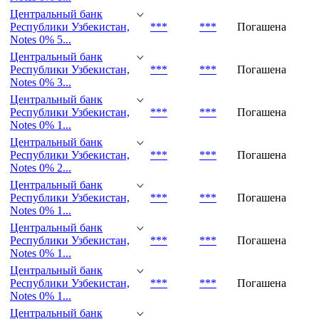
Notes 0% 1...
Центральный банк
Республики Узбекистан,
***
***
Погашена
Notes 0% 8...
Центральный банк
Республики Узбекистан,
***
***
Погашена
Notes 0% 5...
Центральный банк
Республики Узбекистан,
***
***
Погашена
Notes 0% 3...
Центральный банк
Республики Узбекистан,
***
***
Погашена
Notes 0% 1...
Центральный банк
Республики Узбекистан,
***
***
Погашена
Notes 0% 2...
Центральный банк
Республики Узбекистан,
***
***
Погашена
Notes 0% 1...
Центральный банк
Республики Узбекистан,
***
***
Погашена
Notes 0% 1...