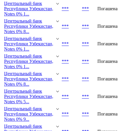
Центральный банк
Республики Узбекистан,
***
***
Погашена
Notes 0% 1...
Центральный банк
Республики Узбекистан,
***
***
Погашена
Notes 0% 1...
Центральный банк
Республики Узбекистан,
***
***
Погашена
Notes 0% 8...
Центральный банк
Республики Узбекистан,
***
***
Погашена
Notes 0% 1...
Центральный банк
Республики Узбекистан,
***
***
Погашена
Notes 0% 1...
Центральный банк
Республики Узбекистан,
***
***
Погашена
Notes 0% 8...
Центральный банк
Республики Узбекистан,
***
***
Погашена
Notes 0% 5...
Центральный банк