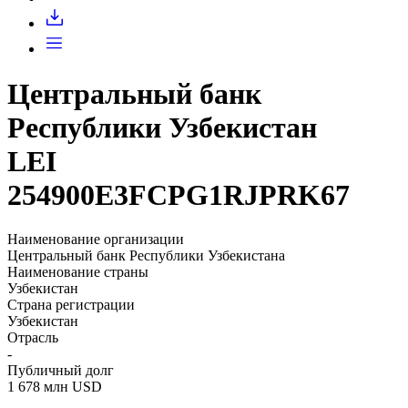
Запросить доступ
Центральный банк
Республики Узбекистан
LEI
254900E3FCPG1RJPRK67
Наименование организации
Центральный банк Республики Узбекистана
Наименование страны
Узбекистан
Страна регистрации
Узбекистан
Отрасль