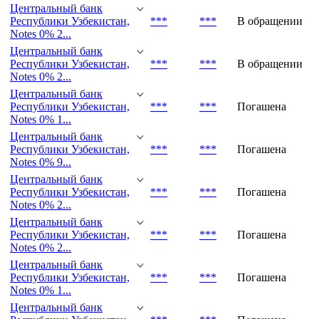
Центральный банк
Республики Узбекистан,
***
***
В обращении
Notes 0% 7...
Центральный банк
Республики Узбекистан,
***
***
В обращении
Notes 0% 2...
Центральный банк
Республики Узбекистан,
***
***
В обращении
Notes 0% 2...
Центральный банк
Республики Узбекистан,
***
***
Погашена
Notes 0% 1...
Центральный банк
Республики Узбекистан,
***
***
Погашена
Notes 0% 9...
Центральный банк
Республики Узбекистан,
***
***
Погашена
Notes 0% 2...
Центральный банк
Республики Узбекистан,
***
***
Погашена
Notes 0% 2...
Центральный банк