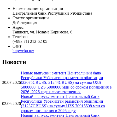
торговой системе УзРВБ.
Общая информация
Наименование организации
Центральный банк Республики Узбекистана
Статус организации
Действующая
Адрес
Ташкент, ул. Ислама Каримова, 6
Телефон
(+998 71) 212-62-05
Сайт
http://cbu.uz/
Новости
Новые выпуски: эмитент Центральный банк
Республики Узбекистан разместил облигации
30.07.2026
(22075CBUSS, 21244CBUSS) на суммы UZS
5000000, UZS 5000000 млн со сроком погашения в
2026, 2026 годах соответственно.
Новый выпуск: эмитент Центральный банк