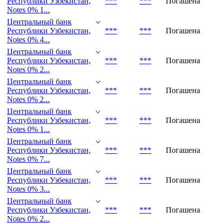
Республики Узбекистан,
***
***
Погашена
Notes 0% 1...
Центральный банк
Республики Узбекистан,
***
***
Погашена
Notes 0% 1...
Центральный банк
Республики Узбекистан,
***
***
Погашена
Notes 0% 4...
Центральный банк
Республики Узбекистан,
***
***
Погашена
Notes 0% 2...
Центральный банк
Республики Узбекистан,
***
***
Погашена
Notes 0% 2...
Центральный банк
Республики Узбекистан,
***
***
Погашена
Notes 0% 1...
Центральный банк
Республики Узбекистан,
***
***
Погашена
Notes 0% 7...
Центральный банк
Республики Узбекистан,
***
***
Погашена