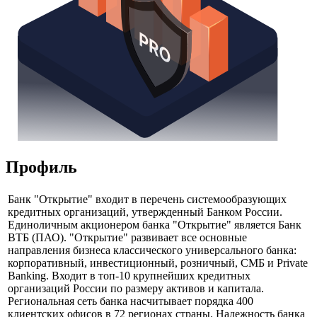
Профиль
Банк "Открытие" входит в перечень системообразующих
кредитных организаций, утвержденный Банком России.
Единоличным акционером банка "Открытие" является Банк
ВТБ (ПАО). "Открытие" развивает все основные
направления бизнеса классического универсального банка:
корпоративный, инвестиционный, розничный, СМБ и Private