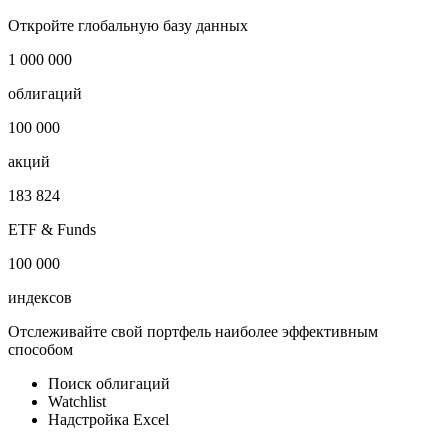
Отрасль
-
Публичный долг
-
Откройте глобальную базу данных
1 000 000
облигаций
100 000
акций
183 824
ETF & Funds
100 000
индексов
Отслеживайте свой портфель наиболее эффективным
способом