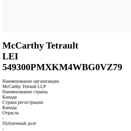
McCarthy Tetrault
LEI
549300PMXKM4WBG0VZ79
Наименование организации
McCarthy Tetrault LLP
Наименование страны
Канада
Страна регистрации
Канада