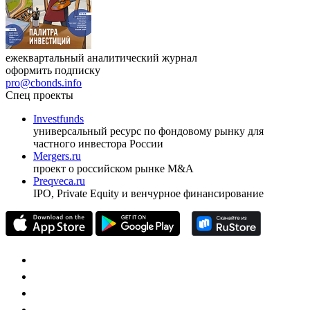
ежеквартальный аналитический журнал
оформить подписку
pro@cbonds.info
Спец проекты
Investfunds
универсальный ресурс по фондовому рынку для
частного инвестора России
Mergers.ru
проект о российском рынке M&A
Preqveca.ru
IPO, Private Equity и венчурное финансирование