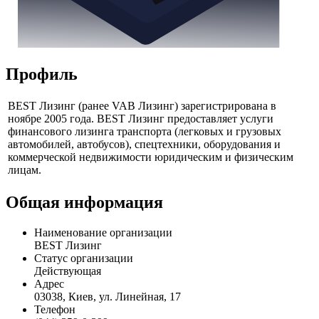
Профиль
BEST Лизинг (ранее VAB Лизинг) зарегистрирована в
ноябре 2005 года. BEST Лизинг предоставляет услуги
финансового лизинга транспорта (легковых и грузовых
автомобилей, автобусов), спецтехники, оборудования и
коммерческой недвижимости юридическим и физическим
лицам.
Общая информация
Наименование организации
BEST Лизинг
Статус организации
Действующая
Адрес
03038, Киев, ул. Линейная, 17
Телефон