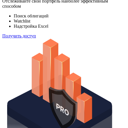
Отслеживайте свой портфель наиболее эффективным
способом
Поиск облигаций
Watchlist
Надстройка Excel
Получить доступ