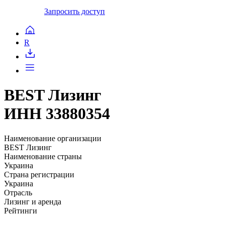
Запросить доступ
R
BEST Лизинг
ИНН 33880354
Наименование организации
BEST Лизинг
Наименование страны
Украина
Страна регистрации
Украина
Отрасль
Лизинг и аренда
Рейтинги