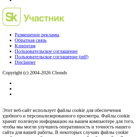
Размещение рекламы
Обратная связь
Клиентам
Пользовательское соглашение
Пользовательское соглашение (pdf)
Disclaimer
Copyright (c) 2004-2026 Cbonds
Этот веб-сайт использует файлы cookie для обеспечения
удобного и персонализированного просмотра. Файлы cookie
хранят полезную информацию на вашем компьютере для того,
чтобы мы могли улучшить оперативность и точность нашего
сайта для вашей работы. В некоторых случаях файлы cookie