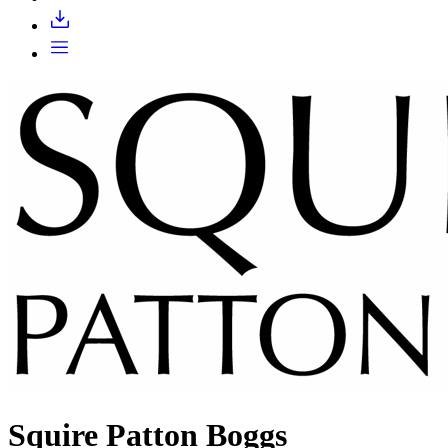
Запросить доступ