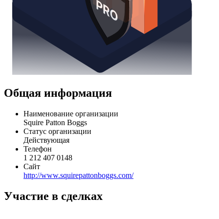
Общая информация
Наименование организации
Squire Patton Boggs
Статус организации
Действующая
Телефон
1 212 407 0148
Сайт
http://www.squirepattonboggs.com/