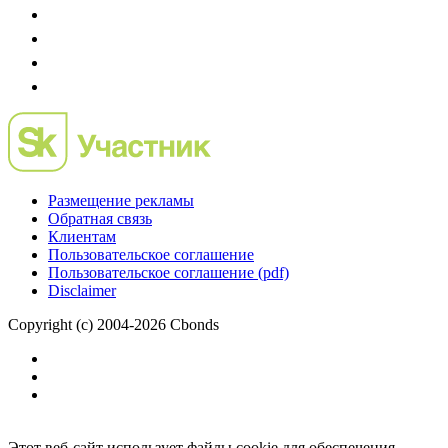
Размещение рекламы
Обратная связь
Клиентам
Пользовательское соглашение
Пользовательское соглашение (pdf)
Disclaimer
Copyright (c) 2004-2026 Cbonds