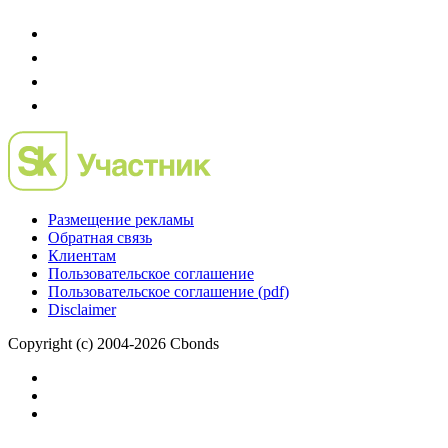
Размещение рекламы
Обратная связь
Клиентам
Пользовательское соглашение
Пользовательское соглашение (pdf)
Disclaimer
Copyright (c) 2004-2026 Cbonds