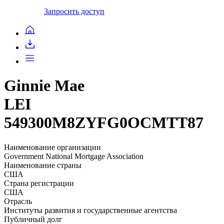
Запросить доступ
Ginnie Mae
LEI
549300M8ZYFG0OCMTT87
Наименование организации
Government National Mortgage Association
Наименование страны
США
Страна регистрации
США
Отрасль
Институты развития и государственные агентства
Публичный долг