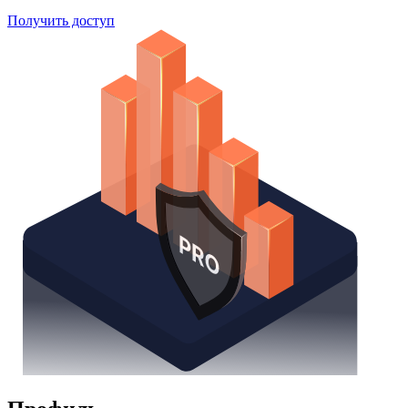
Получить доступ