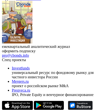
ежеквартальный аналитический журнал
оформить подписку
pro@cbonds.info
Спец проекты
Investfunds
универсальный ресурс по фондовому рынку для
частного инвестора России
Mergers.ru
проект о российском рынке M&A
Preqveca.ru
IPO, Private Equity и венчурное финансирование