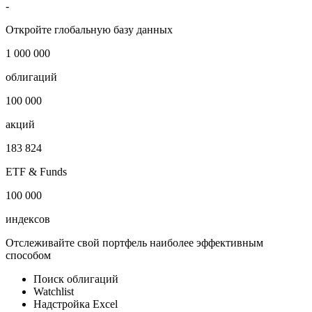
-
Откройте глобальную базу данных
1 000 000
облигаций
100 000
акций
183 824
ETF & Funds
100 000
индексов
Отслеживайте свой портфель наиболее эффективным
способом
Поиск облигаций
Watchlist
Надстройка Excel