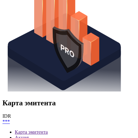
Карта эмитента
IDR