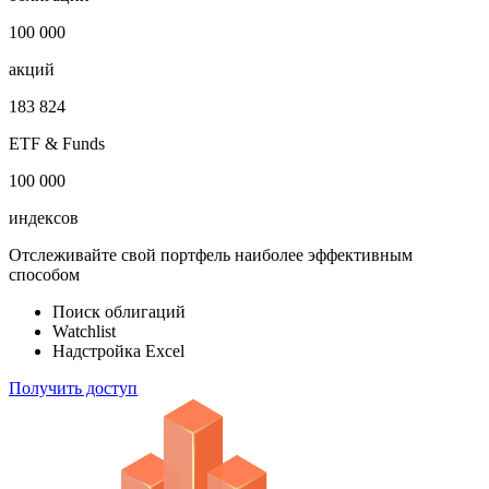
1 000 000
облигаций
100 000
акций
183 824
ETF & Funds
100 000
индексов
Отслеживайте свой портфель наиболее эффективным
способом
Поиск облигаций
Watchlist
Надстройка Excel
Получить доступ