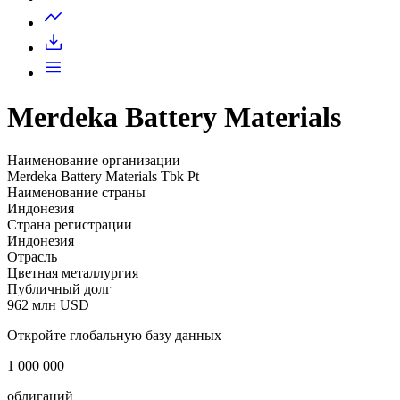
Запросить доступ
Merdeka Battery Materials
Наименование организации
Merdeka Battery Materials Tbk Pt
Наименование страны
Индонезия
Страна регистрации
Индонезия
Отрасль
Цветная металлургия
Публичный долг
962 млн USD
Откройте глобальную базу данных