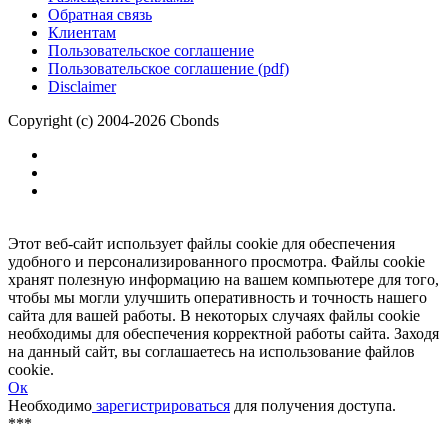
Размещение рекламы
Обратная связь
Клиентам
Пользовательское соглашение
Пользовательское соглашение (pdf)
Disclaimer
Copyright (c) 2004-2026 Cbonds
Этот веб-сайт использует файлы cookie для обеспечения
удобного и персонализированного просмотра. Файлы cookie
хранят полезную информацию на вашем компьютере для того,
чтобы мы могли улучшить оперативность и точность нашего
сайта для вашей работы. В некоторых случаях файлы cookie
необходимы для обеспечения корректной работы сайта. Заходя
на данный сайт, вы соглашаетесь на использование файлов
cookie.