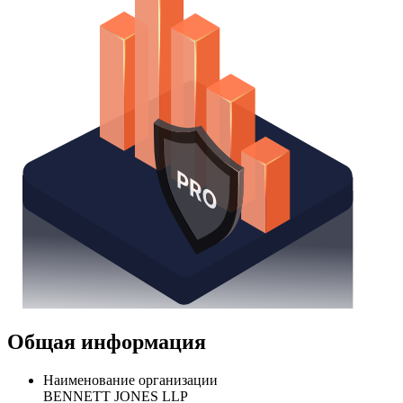
Получить доступ