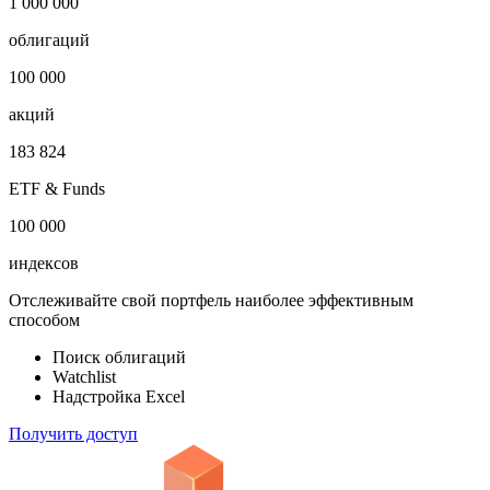
1 000 000
облигаций
100 000
акций
183 824
ETF & Funds
100 000
индексов
Отслеживайте свой портфель наиболее эффективным
способом
Поиск облигаций
Watchlist
Надстройка Excel
Получить доступ