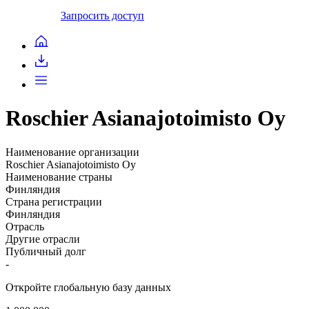
Запросить доступ
Roschier Asianajotoimisto Oy
Наименование организации
Roschier Asianajotoimisto Oy
Наименование страны
Финляндия
Страна регистрации
Финляндия
Отрасль
Другие отрасли
Публичный долг
-
Откройте глобальную базу данных