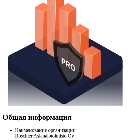
Общая информация
Наименование организации
Roschier Asianajotoimisto Oy