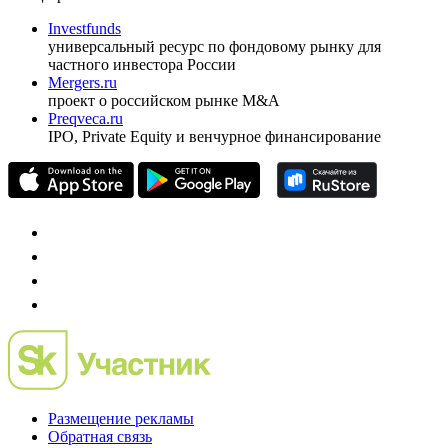
Investfunds
универсальный ресурс по фондовому рынку для
частного инвестора России
Mergers.ru
проект о российском рынке M&A
Preqveca.ru
IPO, Private Equity и венчурное финансирование
Размещение рекламы
Обратная связь