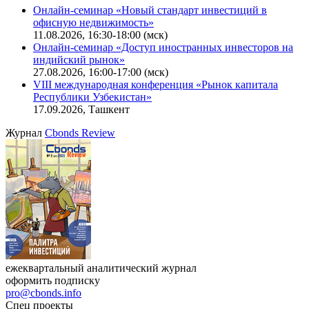
Онлайн-семинар «Новый стандарт инвестиций в
офисную недвижимость»
11.08.2026, 16:30-18:00 (мск)
Онлайн-семинар «Доступ иностранных инвесторов на
индийский рынок»
27.08.2026, 16:00-17:00 (мск)
VIII международная конференция «Рынок капитала
Республики Узбекистан»
17.09.2026, Ташкент
Журнал
Cbonds Review
ежеквартальный аналитический журнал
оформить подписку
pro@cbonds.info
Спец проекты