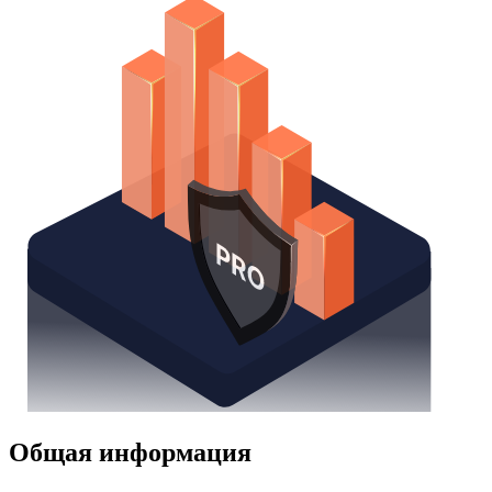
Общая информация