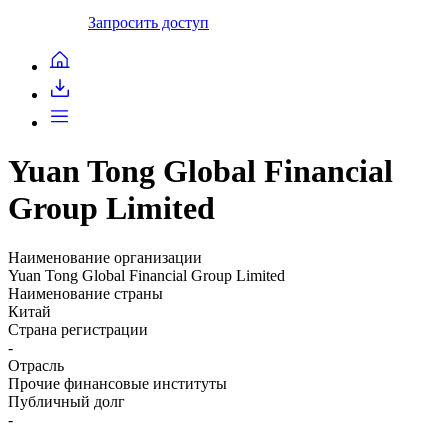
Запросить доступ
Yuan Tong Global Financial
Group Limited
Наименование организации
Yuan Tong Global Financial Group Limited
Наименование страны
Китай
Страна регистрации
-
Отрасль
Прочие финансовые институты
Публичный долг
-