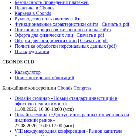
Безопасность проведения платежей
Практика в Cbonds
Карьера в Cbonds
Руководство пользователя сайта
Функциональные характеристики сайта
|
Скачать в pdf
Описание процессов жизненного цикла сайта
Оферта для физических лиц
|
Скачать в pdf
Оферта для юридических лиц
|
Скачать в pdf
Политика обработки персональных данных (pdf)
IT-аккредитация
CBONDS OLD
Калькулятор
Поиск котировок облигаций
Ближайшие конференции
Cbonds Congress
Онлайн-семинар «Новый стандарт инвестиций в
офисную недвижимость»
11.08.2026, 16:30-18:00 (мск)
Онлайн-семинар «Доступ иностранных инвесторов на
индийский рынок»
27.08.2026, 16:00-17:00 (мск)
VIII международная конференция «Рынок капитала