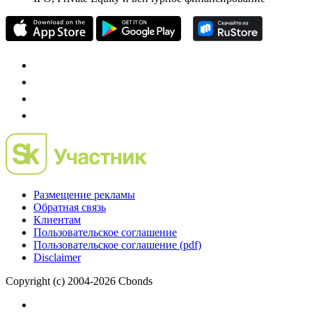
Размещение рекламы
Обратная связь
Клиентам
Пользовательское соглашение
Пользовательское соглашение (pdf)
Disclaimer
Copyright (c) 2004-2026 Cbonds