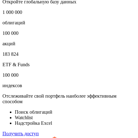
Откройте глобальную базу данных
1 000 000
облигаций
100 000
акций
183 824
ETF & Funds
100 000
индексов
Отслеживайте свой портфель наиболее эффективным
способом
Поиск облигаций
Watchlist
Надстройка Excel
Получить доступ