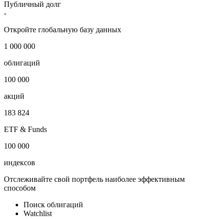
Публичный долг
-
Откройте глобальную базу данных
1 000 000
облигаций
100 000
акций
183 824
ETF & Funds
100 000
индексов
Отслеживайте свой портфель наиболее эффективным
способом
Поиск облигаций
Watchlist