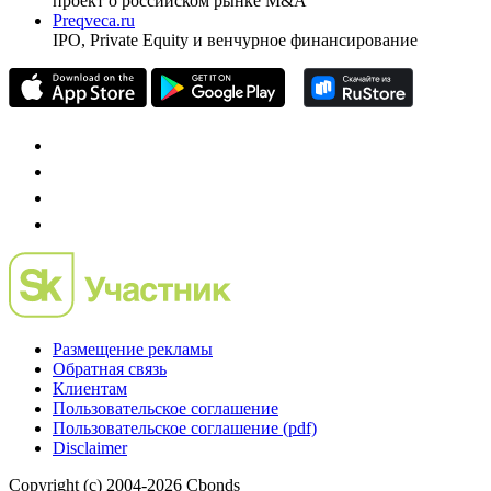
проект о российском рынке M&A
Preqveca.ru
IPO, Private Equity и венчурное финансирование
Размещение рекламы
Обратная связь
Клиентам
Пользовательское соглашение
Пользовательское соглашение (pdf)
Disclaimer
Copyright (c) 2004-2026 Cbonds