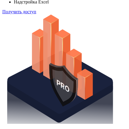
Надстройка Excel
Получить доступ