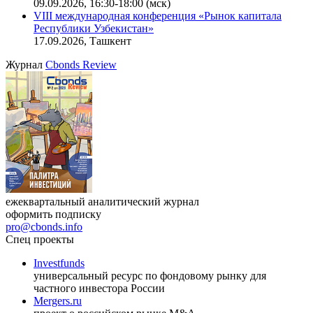
09.09.2026, 16:30-18:00 (мск)
VIII международная конференция «Рынок капитала
Республики Узбекистан»
17.09.2026, Ташкент
Журнал
Cbonds Review
ежеквартальный аналитический журнал
оформить подписку
pro@cbonds.info
Спец проекты
Investfunds
универсальный ресурс по фондовому рынку для
частного инвестора России
Mergers.ru