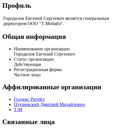
Профиль
Городилов Евгений Сергеевич является генеральным
директором ООО "Т-Мобайл".
Общая информация
Наименование организации
Городилов Евгений Сергеевич
Статус организации
Действующая
Регистрационная форма
Частное лицо
Аффилированные организации
Голдекс Ритейл
Плущевский Дмитрий Михайлович
Т-М
Связанные лица