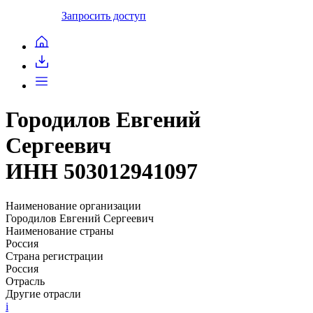
Запросить доступ
Городилов Евгений
Сергеевич
ИНН 503012941097
Наименование организации
Городилов Евгений Сергеевич
Наименование страны
Россия
Страна регистрации
Россия
Отрасль
Другие отрасли
i