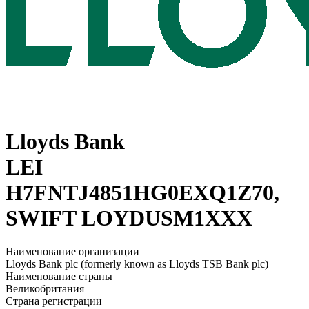
Lloyds Bank
LEI
H7FNTJ4851HG0EXQ1Z70,
SWIFT LOYDUSM1XXX
Наименование организации