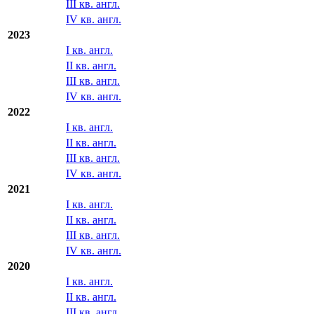
2024
I кв. англ.
II кв. англ.
III кв. англ.
IV кв. англ.
2023
I кв. англ.
II кв. англ.
III кв. англ.
IV кв. англ.
2022
I кв. англ.
II кв. англ.
III кв. англ.
IV кв. англ.
2021
I кв. англ.
II кв. англ.
III кв. англ.
IV кв. англ.
2020