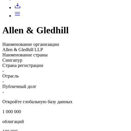
Allen & Gledhill
Наименование организации
Allen & Gledhill LLP
Наименование страны
Сингапур
Страна регистрации
-
Отрасль
-
Публичный долг
-
Откройте глобальную базу данных
1 000 000
облигаций