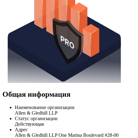
Общая информация
Наименование организации
Allen & Gledhill LLP
Статус организации
Действующая
Адрес
Allen & Gledhill LLP One Marina Boulevard #28-00