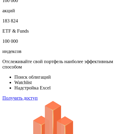
100 000
акций
183 824
ETF & Funds
100 000
индексов
Отслеживайте свой портфель наиболее эффективным
способом
Поиск облигаций
Watchlist
Надстройка Excel
Получить доступ