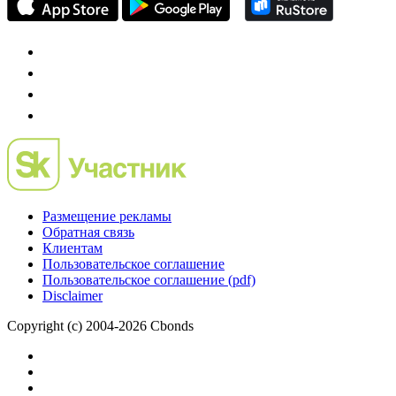
Размещение рекламы
Обратная связь
Клиентам
Пользовательское соглашение
Пользовательское соглашение (pdf)
Disclaimer
Copyright (c) 2004-2026 Cbonds