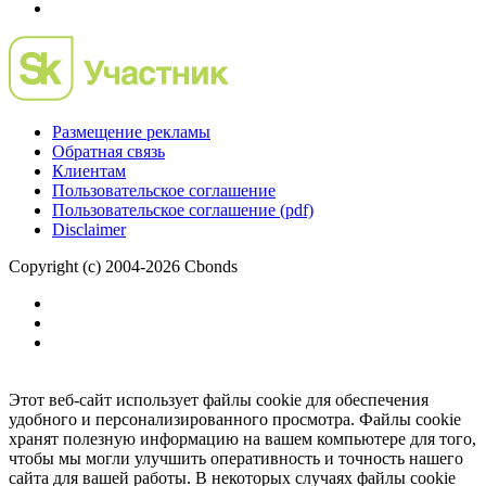
Размещение рекламы
Обратная связь
Клиентам
Пользовательское соглашение
Пользовательское соглашение (pdf)
Disclaimer
Copyright (c) 2004-2026 Cbonds
Этот веб-сайт использует файлы cookie для обеспечения