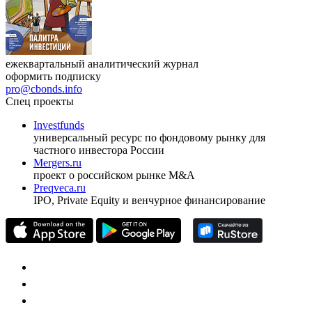
ежеквартальный аналитический журнал
оформить подписку
pro@cbonds.info
Спец проекты
Investfunds
универсальный ресурс по фондовому рынку для
частного инвестора России
Mergers.ru
проект о российском рынке M&A
Preqveca.ru
IPO, Private Equity и венчурное финансирование