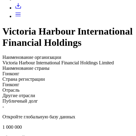
Запросить доступ
Victoria Harbour International
Financial Holdings
Наименование организации
Victoria Harbour International Financial Holdings Limited
Наименование страны
Гонконг
Страна регистрации
Гонконг
Отрасль
Другие отрасли
Публичный долг
-