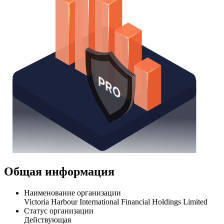
Общая информация