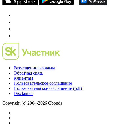
Размещение рекламы
Обратная связь
Клиентам
Пользовательское соглашение
Пользовательское соглашение (pdf)
Disclaimer
Copyright (c) 2004-2026 Cbonds