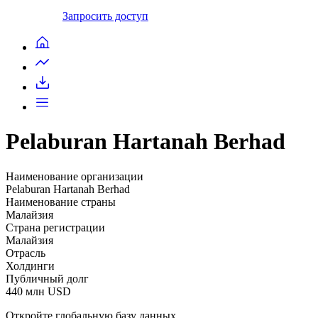
Запросить доступ
Pelaburan Hartanah Berhad
Наименование организации
Pelaburan Hartanah Berhad
Наименование страны
Малайзия
Страна регистрации
Малайзия
Отрасль
Холдинги
Публичный долг
440 млн USD
Откройте глобальную базу данных