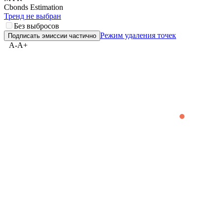
Cbonds Estimation
Тренд не выбран
Без выбросов
Режим удаления точек