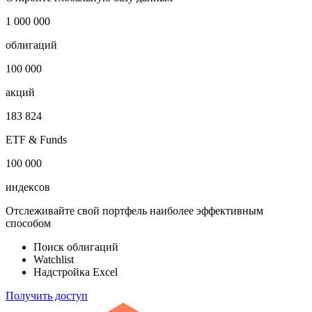
1 000 000
облигаций
100 000
акций
183 824
ETF & Funds
100 000
индексов
Отслеживайте свой портфель наиболее эффективным
способом
Поиск облигаций
Watchlist
Надстройка Excel
Получить доступ