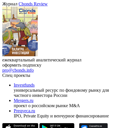
Журнал
Cbonds Review
ежеквартальный аналитический журнал
оформить подписку
pro@cbonds.info
Спец проекты
Investfunds
универсальный ресурс по фондовому рынку для
частного инвестора России
Mergers.ru
проект о российском рынке M&A
Preqveca.ru
IPO, Private Equity и венчурное финансирование