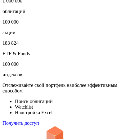
1 000 000
облигаций
100 000
акций
183 824
ETF & Funds
100 000
индексов
Отслеживайте свой портфель наиболее эффективным
способом
Поиск облигаций
Watchlist
Надстройка Excel
Получить доступ