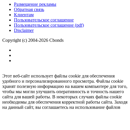
Размещение рекламы
Обратная связь
Клиентам
Пользовательское соглашение
Пользовательское соглашение (pdf)
Disclaimer
Copyright (c) 2004-2026 Cbonds
Этот веб-сайт использует файлы cookie для обеспечения
удобного и персонализированного просмотра. Файлы cookie
хранят полезную информацию на вашем компьютере для того,
чтобы мы могли улучшить оперативность и точность нашего
сайта для вашей работы. В некоторых случаях файлы cookie
необходимы для обеспечения корректной работы сайта. Заходя
на данный сайт, вы соглашаетесь на использование файлов
cookie.
Ок
Необходимо
зарегистрироваться
для получения доступа.
***