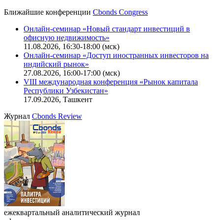
Ближайшие конференции
Cbonds Congress
Онлайн-семинар «Новый стандарт инвестиций в
офисную недвижимость»
11.08.2026, 16:30-18:00 (мск)
Онлайн-семинар «Доступ иностранных инвесторов на
индийский рынок»
27.08.2026, 16:00-17:00 (мск)
VIII международная конференция «Рынок капитала
Республики Узбекистан»
17.09.2026, Ташкент
Журнал
Cbonds Review
ежеквартальный аналитический журнал