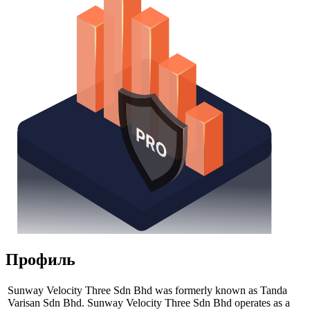
Профиль
Sunway Velocity Three Sdn Bhd was formerly known as Tanda
Varisan Sdn Bhd. Sunway Velocity Three Sdn Bhd operates as a