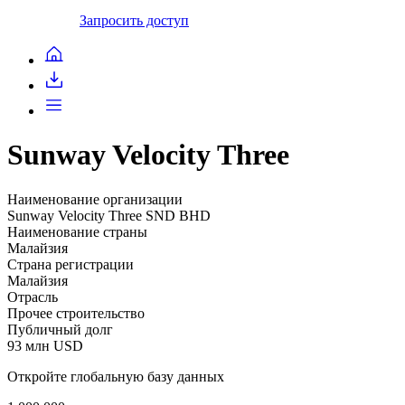
Запросить доступ
Sunway Velocity Three
Наименование организации
Sunway Velocity Three SND BHD
Наименование страны
Малайзия
Страна регистрации
Малайзия
Отрасль
Прочее строительство
Публичный долг
93 млн USD
Откройте глобальную базу данных