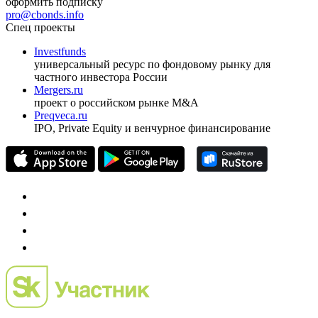
оформить подписку
pro@cbonds.info
Спец проекты
Investfunds
универсальный ресурс по фондовому рынку для
частного инвестора России
Mergers.ru
проект о российском рынке M&A
Preqveca.ru
IPO, Private Equity и венчурное финансирование