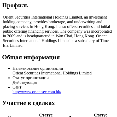
Профиль
Orient Securities International Holdings Limited, an investment
holding company, provides brokerage, and underwriting and
placing services in Hong Kong. It also offers securities and initial
public offering financing services. The company was incorporated
in 2009 and is headquartered in Wan Chai, Hong Kong. Orient
Securities International Holdings Limited is a subsidiary of Time
Era Limited.
Общая информация
Наименование организации
Orient Securities International Holdings Limited
Статус организации
Действующая
Сайт
http://www.orientsec.com.hk/