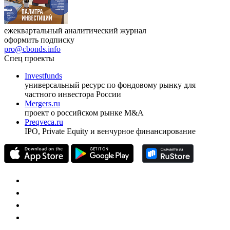
ежеквартальный аналитический журнал
оформить подписку
pro@cbonds.info
Спец проекты
Investfunds
универсальный ресурс по фондовому рынку для
частного инвестора России
Mergers.ru
проект о российском рынке M&A
Preqveca.ru
IPO, Private Equity и венчурное финансирование