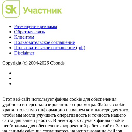
Размещение рекламы
Обратная связь
Клиентам
Пользовательское соглашение
Пользовательское соглашение (pdf)
Disclaimer
Copyright (c) 2004-2026 Cbonds
Этот веб-сайт использует файлы cookie для обеспечения
удобного и персонализированного просмотра. Файлы cookie
хранят полезную информацию на вашем компьютере для того,