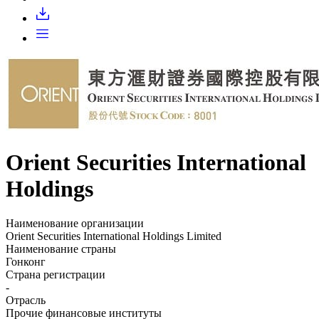
Запросить доступ
Orient Securities International
Holdings
Наименование организации
Orient Securities International Holdings Limited
Наименование страны
Гонконг