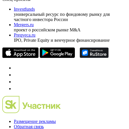
Investfunds
универсальный ресурс по фондовому рынку для
частного инвестора России
Mergers.ru
проект о российском рынке M&A
Preqveca.ru
IPO, Private Equity и венчурное финансирование
Размещение рекламы
Обратная связь