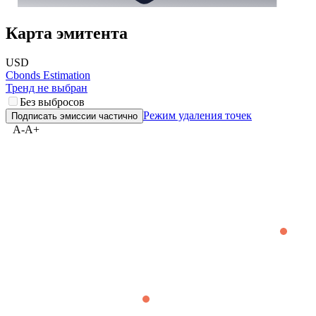
Карта эмитента
USD
Cbonds Estimation
Тренд не выбран
Без выбросов
Режим удаления точек