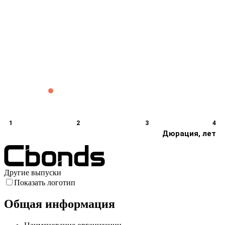
1
2
3
4
Дюрация, лет
Другие выпуски
Показать логотип
Общая информация