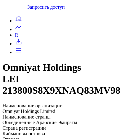
Запросить доступ
R
Omniyat Holdings
LEI
213800S8X9XNAQ83MV98
Наименование организации
Omniyat Holdings Limited
Наименование страны
Объединенные Арабские Эмираты
Страна регистрации
Каймановы острова