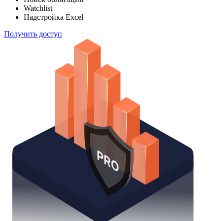
Watchlist
Надстройка Excel
Получить доступ