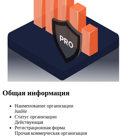
Общая информация
Наименование организации
JunHe
Статус организации
Действующая
Регистрационная форма
Прочая коммерческая организация