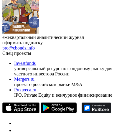
ежеквартальный аналитический журнал
оформить подписку
pro@cbonds.info
Спец проекты
Investfunds
универсальный ресурс по фондовому рынку для
частного инвестора России
Mergers.ru
проект о российском рынке M&A
Preqveca.ru
IPO, Private Equity и венчурное финансирование