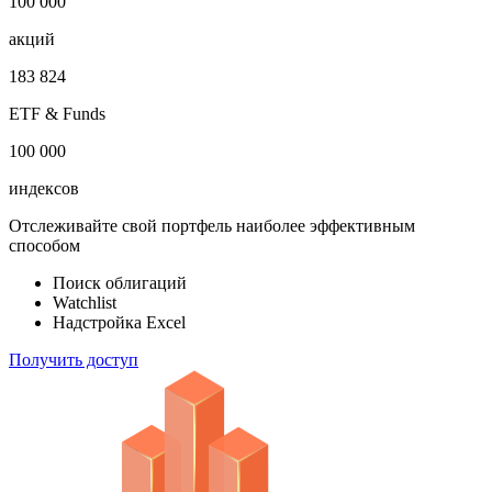
100 000
акций
183 824
ETF & Funds
100 000
индексов
Отслеживайте свой портфель наиболее эффективным
способом
Поиск облигаций
Watchlist
Надстройка Excel
Получить доступ