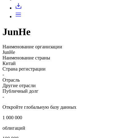
JunHe
Наименование организации
JunHe
Наименование страны
Китай
Страна регистрации
-
Отрасль
Другие отрасли
Публичный долг
-
Откройте глобальную базу данных
1 000 000
облигаций