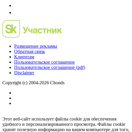
Размещение рекламы
Обратная связь
Клиентам
Пользовательское соглашение
Пользовательское соглашение (pdf)
Disclaimer
Copyright (c) 2004-2026 Cbonds
Этот веб-сайт использует файлы cookie для обеспечения
удобного и персонализированного просмотра. Файлы cookie
хранят полезную информацию на вашем компьютере для того,