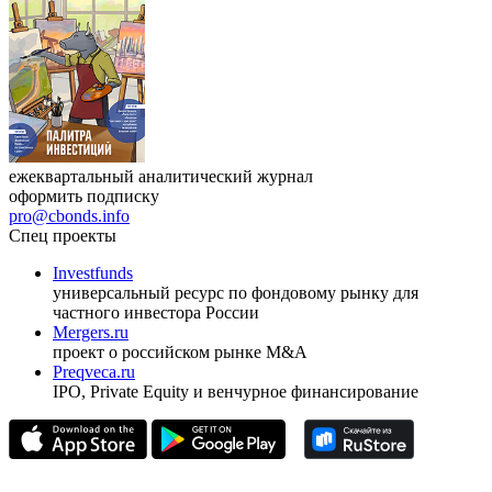
ежеквартальный аналитический журнал
оформить подписку
pro@cbonds.info
Спец проекты
Investfunds
универсальный ресурс по фондовому рынку для
частного инвестора России
Mergers.ru
проект о российском рынке M&A
Preqveca.ru
IPO, Private Equity и венчурное финансирование