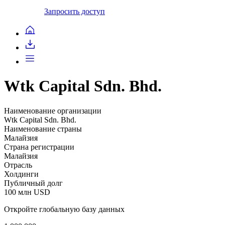
Запросить доступ
Wtk Capital Sdn. Bhd.
Наименование организации
Wtk Capital Sdn. Bhd.
Наименование страны
Малайзия
Страна регистрации
Малайзия
Отрасль
Холдинги
Публичный долг
100 млн USD
Откройте глобальную базу данных