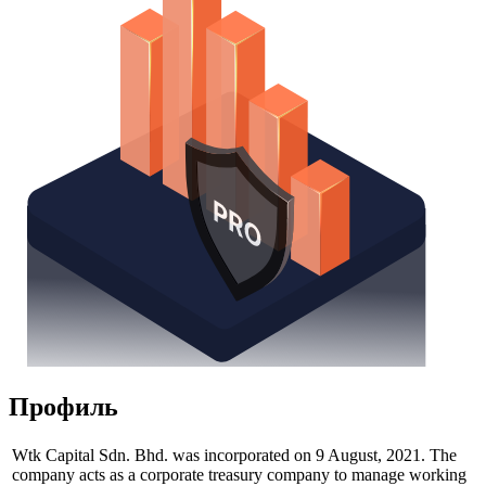
Профиль
Wtk Capital Sdn. Bhd. was incorporated on 9 August, 2021. The
company acts as a corporate treasury company to manage working