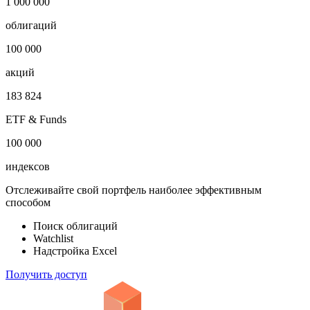
1 000 000
облигаций
100 000
акций
183 824
ETF & Funds
100 000
индексов
Отслеживайте свой портфель наиболее эффективным
способом
Поиск облигаций
Watchlist
Надстройка Excel
Получить доступ