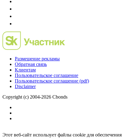
Размещение рекламы
Обратная связь
Клиентам
Пользовательское соглашение
Пользовательское соглашение (pdf)
Disclaimer
Copyright (c) 2004-2026 Cbonds
Этот веб-сайт использует файлы cookie для обеспечения