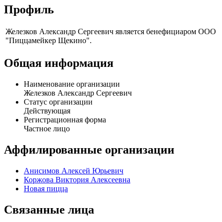
Профиль
Железков Александр Сергеевич является бенефициаром ООО
"Пиццамейкер Щекино".
Общая информация
Наименование организации
Железков Александр Сергеевич
Статус организации
Действующая
Регистрационная форма
Частное лицо
Аффилированные организации
Анисимов Алексей Юрьевич
Коржова Виктория Алексеевна
Новая пицца
Связанные лица