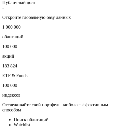
Публичный долг
-
Откройте глобальную базу данных
1 000 000
облигаций
100 000
акций
183 824
ETF & Funds
100 000
индексов
Отслеживайте свой портфель наиболее эффективным
способом
Поиск облигаций
Watchlist