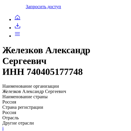
Запросить доступ
Железков Александр
Сергеевич
ИНН 740405177748
Наименование организации
Железков Александр Сергеевич
Наименование страны
Россия
Страна регистрации
Россия
Отрасль
Другие отрасли
i