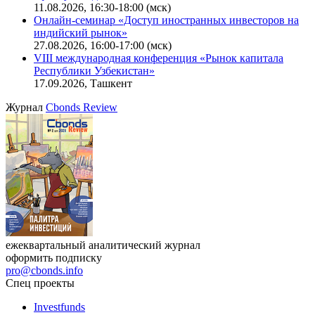
11.08.2026, 16:30-18:00 (мск)
Онлайн-семинар «Доступ иностранных инвесторов на
индийский рынок»
27.08.2026, 16:00-17:00 (мск)
VIII международная конференция «Рынок капитала
Республики Узбекистан»
17.09.2026, Ташкент
Журнал
Cbonds Review
ежеквартальный аналитический журнал
оформить подписку
pro@cbonds.info
Спец проекты
Investfunds