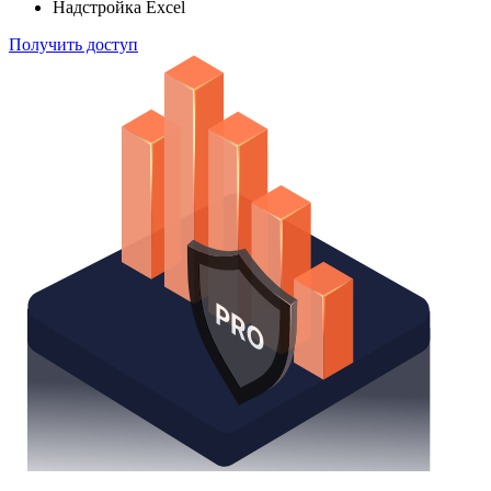
Надстройка Excel
Получить доступ