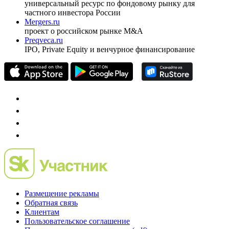
универсальный ресурс по фондовому рынку для
частного инвестора России
Mergers.ru
проект о российском рынке M&A
Preqveca.ru
IPO, Private Equity и венчурное финансирование
Размещение рекламы
Обратная связь
Клиентам
Пользовательское соглашение