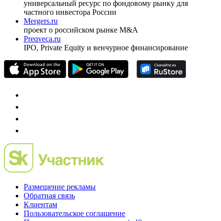
универсальный ресурс по фондовому рынку для
частного инвестора России
Mergers.ru
проект о российском рынке M&A
Preqveca.ru
IPO, Private Equity и венчурное финансирование
Размещение рекламы
Обратная связь
Клиентам
Пользовательское соглашение