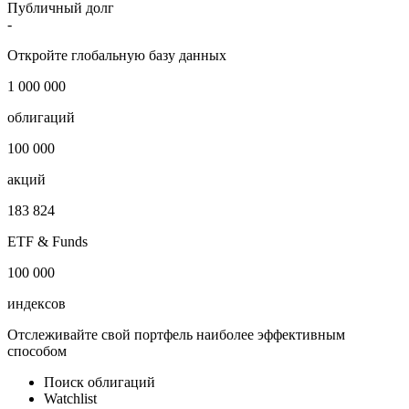
Публичный долг
-
Откройте глобальную базу данных
1 000 000
облигаций
100 000
акций
183 824
ETF & Funds
100 000
индексов
Отслеживайте свой портфель наиболее эффективным
способом
Поиск облигаций
Watchlist