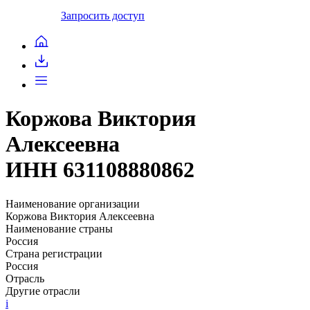
Запросить доступ
Коржова Виктория
Алексеевна
ИНН 631108880862
Наименование организации
Коржова Виктория Алексеевна
Наименование страны
Россия
Страна регистрации
Россия
Отрасль
Другие отрасли
i