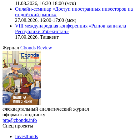
11.08.2026, 16:30-18:00 (мск)
Онлайн-семинар «Доступ иностранных инвесторов на
индийский рынок»
27.08.2026, 16:00-17:00 (мск)
VIII международная конференция «Рынок капитала
Республики Узбекистан»
17.09.2026, Ташкент
Журнал
Cbonds Review
ежеквартальный аналитический журнал
оформить подписку
pro@cbonds.info
Спец проекты
Investfunds