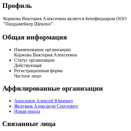
Профиль
Коржова Виктория Алексеевна является бенефициаром ООО
"Пиццамейкер Щекино".
Общая информация
Наименование организации
Коржова Виктория Алексеевна
Статус организации
Действующая
Регистрационная форма
Частное лицо
Аффилированные организации
Анисимов Алексей Юрьевич
Железков Александр Сергеевич
Новая пицца
Связанные лица