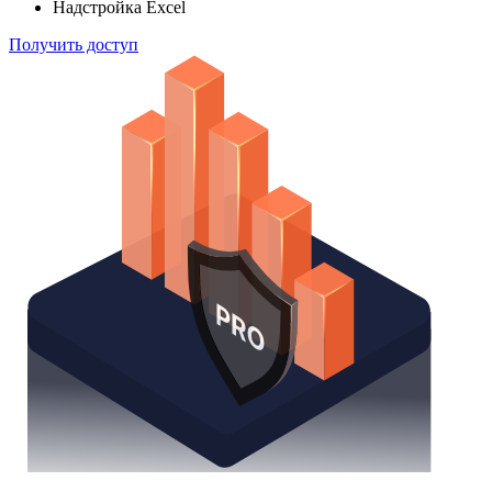
Надстройка Excel
Получить доступ