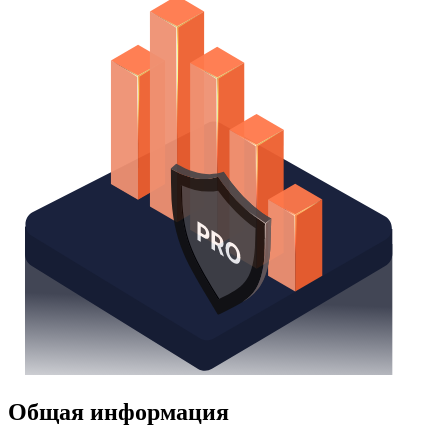
Общая информация