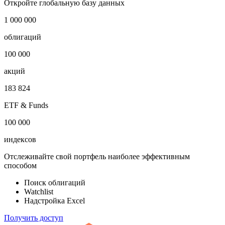
Откройте глобальную базу данных
1 000 000
облигаций
100 000
акций
183 824
ETF & Funds
100 000
индексов
Отслеживайте свой портфель наиболее эффективным
способом
Поиск облигаций
Watchlist
Надстройка Excel
Получить доступ