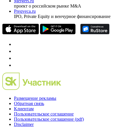
Mergers.ru
проект о российском рынке M&A
Preqveca.ru
IPO, Private Equity и венчурное финансирование
Размещение рекламы
Обратная связь
Клиентам
Пользовательское соглашение
Пользовательское соглашение (pdf)
Disclaimer