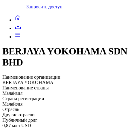
Запросить доступ
BERJAYA YOKOHAMA SDN
BHD
Наименование организации
BERJAYA YOKOHAMA
Наименование страны
Малайзия
Страна регистрации
Малайзия
Отрасль
Другие отрасли
Публичный долг
0,87 млн USD