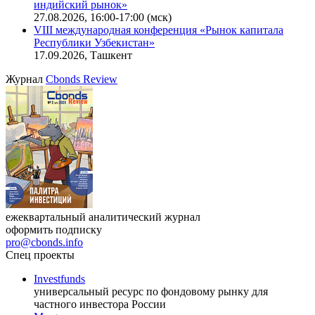
индийский рынок»
27.08.2026, 16:00-17:00 (мск)
VIII международная конференция «Рынок капитала
Республики Узбекистан»
17.09.2026, Ташкент
Журнал
Cbonds Review
ежеквартальный аналитический журнал
оформить подписку
pro@cbonds.info
Спец проекты
Investfunds
универсальный ресурс по фондовому рынку для
частного инвестора России