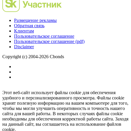
Размещение рекламы
Обратная связь
Клиентам
Пользовательское соглашение
Пользовательское соглашение (pdf)
Disclaimer
Copyright (c) 2004-2026 Cbonds
Этот веб-сайт использует файлы cookie для обеспечения
удобного и персонализированного просмотра. Файлы cookie
хранят полезную информацию на вашем компьютере для того,
чтобы мы могли улучшить оперативность и точность нашего