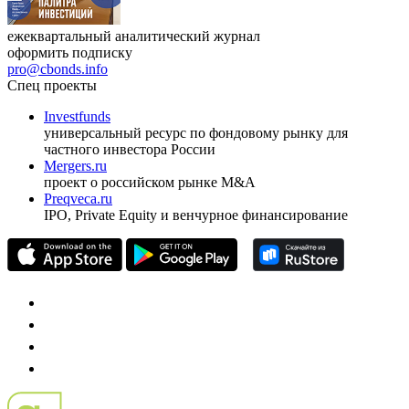
ежеквартальный аналитический журнал
оформить подписку
pro@cbonds.info
Спец проекты
Investfunds
универсальный ресурс по фондовому рынку для
частного инвестора России
Mergers.ru
проект о российском рынке M&A
Preqveca.ru
IPO, Private Equity и венчурное финансирование