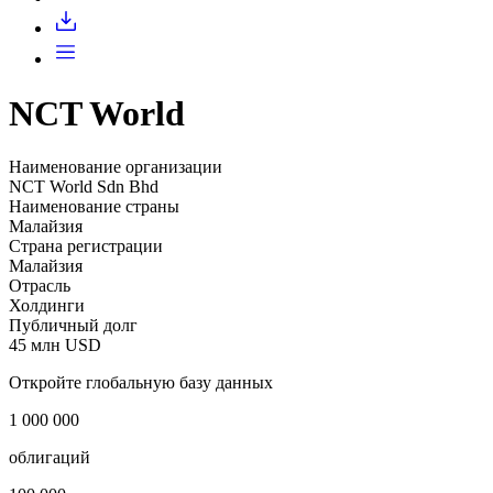
Запросить доступ
NCT World
Наименование организации
NCT World Sdn Bhd
Наименование страны
Малайзия
Страна регистрации
Малайзия
Отрасль
Холдинги
Публичный долг
45 млн USD
Откройте глобальную базу данных