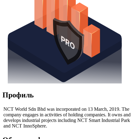
Профиль
NCT World Sdn Bhd was incorporated on 13 March, 2019. The
company engages in activities of holding companies. It owns and