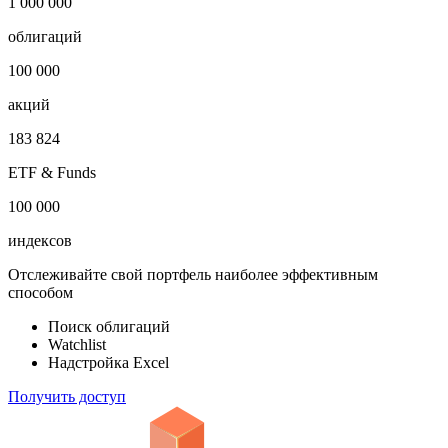
1 000 000
облигаций
100 000
акций
183 824
ETF & Funds
100 000
индексов
Отслеживайте свой портфель наиболее эффективным
способом
Поиск облигаций
Watchlist
Надстройка Excel
Получить доступ