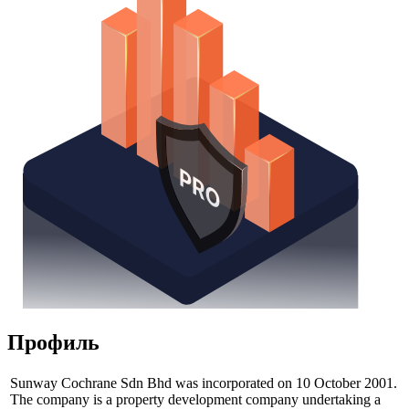
Профиль
Sunway Cochrane Sdn Bhd was incorporated on 10 October 2001.
The company is a property development company undertaking a