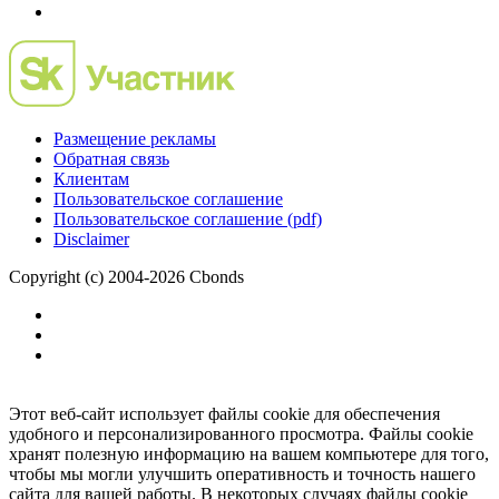
Размещение рекламы
Обратная связь
Клиентам
Пользовательское соглашение
Пользовательское соглашение (pdf)
Disclaimer
Copyright (c) 2004-2026 Cbonds
Этот веб-сайт использует файлы cookie для обеспечения
удобного и персонализированного просмотра. Файлы cookie
хранят полезную информацию на вашем компьютере для того,
чтобы мы могли улучшить оперативность и точность нашего
сайта для вашей работы. В некоторых случаях файлы cookie