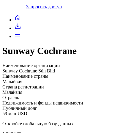
Запросить доступ
Sunway Cochrane
Наименование организации
Sunway Cochrane Sdn Bhd
Наименование страны
Малайзия
Страна регистрации
Малайзия
Отрасль
Недвижимость и фонды недвижимости
Публичный долг
59 млн USD
Откройте глобальную базу данных