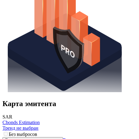
Карта эмитента
SAR