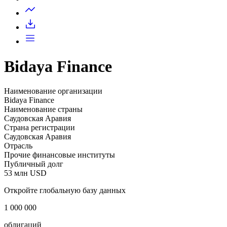
Запросить доступ
Bidaya Finance
Наименование организации
Bidaya Finance
Наименование страны
Саудовская Аравия
Страна регистрации
Саудовская Аравия
Отрасль
Прочие финансовые институты
Публичный долг
53 млн USD
Откройте глобальную базу данных