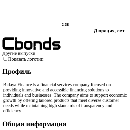
2.38
Дюрация, лет
Другие выпуски
Показать логотип
Профиль
Bidaya Finance is a financial services company focused on
providing innovative and accessible financing solutions to
individuals and businesses. The company aims to support economic
growth by offering tailored products that meet diverse customer
needs while maintaining high standards of transparency and