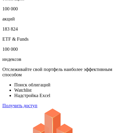
1 000 000
облигаций
100 000
акций
183 824
ETF & Funds
100 000
индексов
Отслеживайте свой портфель наиболее эффективным
способом
Поиск облигаций
Watchlist
Надстройка Excel
Получить доступ