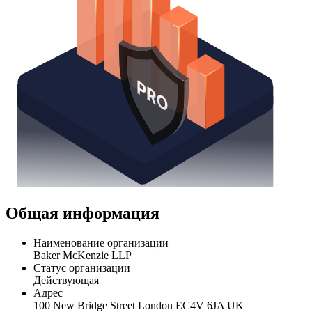
Общая информация
Наименование организации
Baker McKenzie LLP