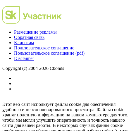
Размещение рекламы
Обратная связь
Клиентам
Пользовательское соглашение
Пользовательское соглашение (pdf)
Disclaimer
Copyright (c) 2004-2026 Cbonds
Этот веб-сайт использует файлы cookie для обеспечения
удобного и персонализированного просмотра. Файлы cookie