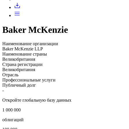
Запросить доступ
Baker McKenzie
Наименование организации
Baker McKenzie LLP
Наименование страны
Великобритания
Страна регистрации
Великобритания
Отрасль
Профессиональные услуги
Публичный долг
-
Откройте глобальную базу данных