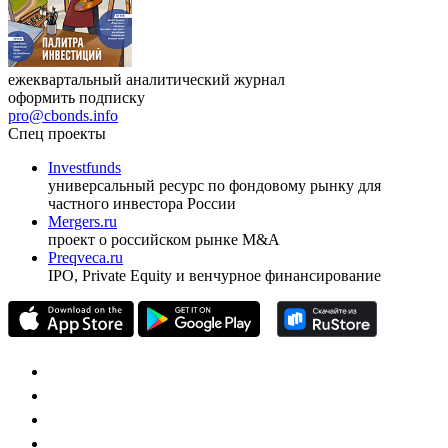
ежеквартальный аналитический журнал
оформить подписку
pro@cbonds.info
Спец проекты
Investfunds
универсальный ресурс по фондовому рынку для
частного инвестора России
Mergers.ru
проект о российском рынке M&A
Preqveca.ru
IPO, Private Equity и венчурное финансирование