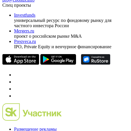
Спец проекты
Investfunds
универсальный ресурс по фондовому рынку для
частного инвестора России
Mergers.ru
проект о российском рынке M&A
Preqveca.ru
IPO, Private Equity и венчурное финансирование
Размещение рекламы