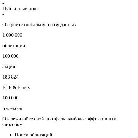
-
Публичный долг
-
Откройте глобальную базу данных
1 000 000
облигаций
100 000
акций
183 824
ETF & Funds
100 000
индексов
Отслеживайте свой портфель наиболее эффективным
способом
Поиск облигаций