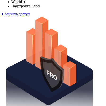
Watchlist
Надстройка Excel
Получить доступ