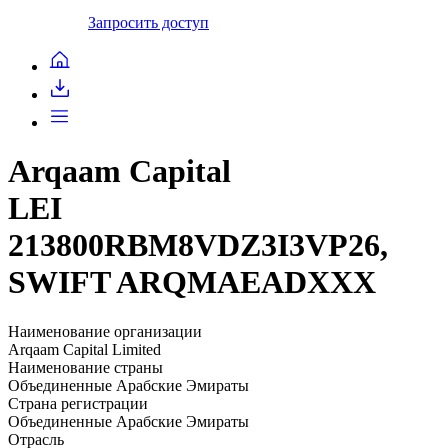
Запросить доступ
Arqaam Capital
LEI
213800RBM8VDZ3I3VP26,
SWIFT ARQMAEADXXX
Наименование организации
Arqaam Capital Limited
Наименование страны
Объединенные Арабские Эмираты
Страна регистрации
Объединенные Арабские Эмираты
Отрасль