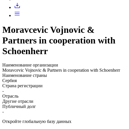
Запросить доступ
Moravcevic Vojnovic &
Partners in cooperation with
Schoenherr
Наименование организации
Moravcevic Vojnovic & Partners in cooperation with Schoenherr
Наименование страны
Сербия
Страна регистрации
-
Отрасль
Другие отрасли
Публичный долг