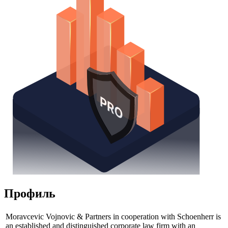
Получить доступ