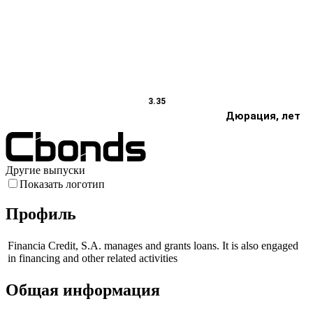
3.35
Дюрация, лет
Другие выпуски
Показать логотип
Профиль
Financia Credit, S.A. manages and grants loans. It is also engaged
in financing and other related activities