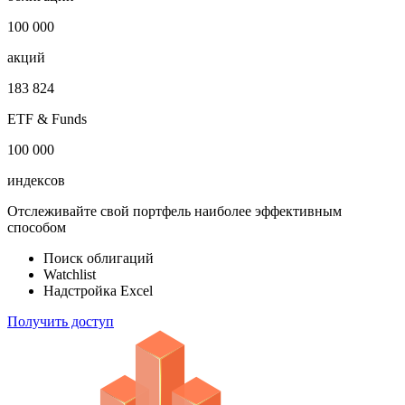
1 000 000
облигаций
100 000
акций
183 824
ETF & Funds
100 000
индексов
Отслеживайте свой портфель наиболее эффективным
способом
Поиск облигаций
Watchlist
Надстройка Excel
Получить доступ