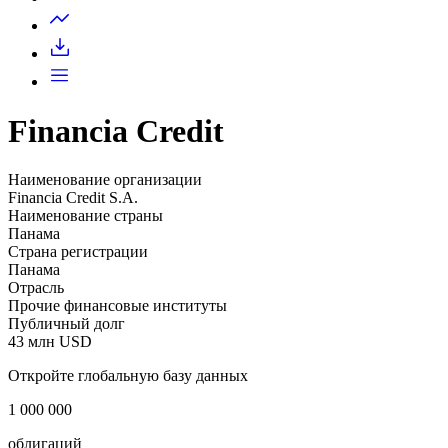
Запросить доступ
Financia Credit
Наименование организации
Financia Credit S.A.
Наименование страны
Панама
Страна регистрации
Панама
Отрасль
Прочие финансовые институты
Публичный долг
43 млн USD
Откройте глобальную базу данных