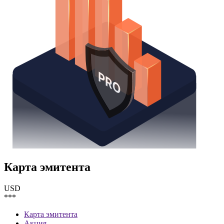
Карта эмитента
USD