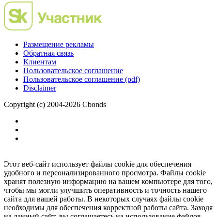
Размещение рекламы
Обратная связь
Клиентам
Пользовательское соглашение
Пользовательское соглашение (pdf)
Disclaimer
Copyright (c) 2004-2026 Cbonds
Этот веб-сайт использует файлы cookie для обеспечения
удобного и персонализированного просмотра. Файлы cookie
хранят полезную информацию на вашем компьютере для того,
чтобы мы могли улучшить оперативность и точность нашего
сайта для вашей работы. В некоторых случаях файлы cookie
необходимы для обеспечения корректной работы сайта. Заходя
на данный сайт, вы соглашаетесь на использование файлов