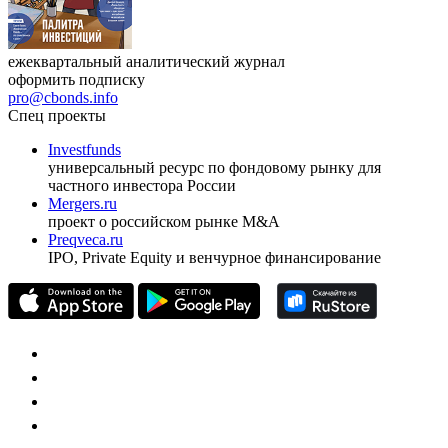
ежеквартальный аналитический журнал
оформить подписку
pro@cbonds.info
Спец проекты
Investfunds
универсальный ресурс по фондовому рынку для
частного инвестора России
Mergers.ru
проект о российском рынке M&A
Preqveca.ru
IPO, Private Equity и венчурное финансирование