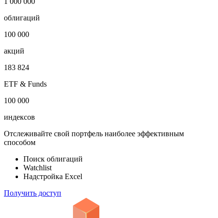
1 000 000
облигаций
100 000
акций
183 824
ETF & Funds
100 000
индексов
Отслеживайте свой портфель наиболее эффективным
способом
Поиск облигаций
Watchlist
Надстройка Excel
Получить доступ