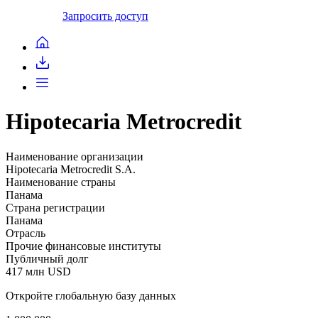
Запросить доступ
Hipotecaria Metrocredit
Наименование организации
Hipotecaria Metrocredit S.A.
Наименование страны
Панама
Страна регистрации
Панама
Отрасль
Прочие финансовые институты
Публичный долг
417 млн USD
Откройте глобальную базу данных