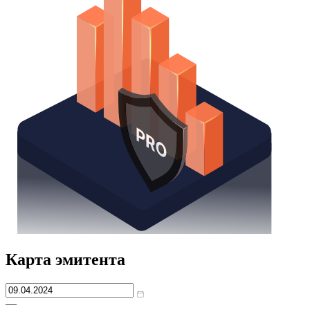
Карта эмитента
—