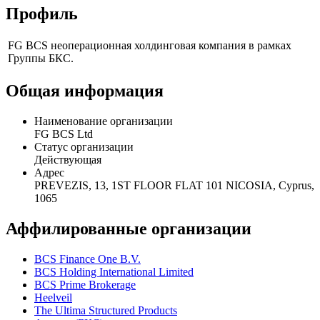
Профиль
FG BCS неоперационная холдинговая компания в рамках
Группы БКС.
Общая информация
Наименование организации
FG BCS Ltd
Статус организации
Действующая
Адрес
PREVEZIS, 13, 1ST FLOOR FLAT 101 NICOSIA, Cyprus,
1065
Аффилированные организации
BCS Finance One B.V.
BCS Holding International Limited
BCS Prime Brokerage
Heelveil
The Ultima Structured Products