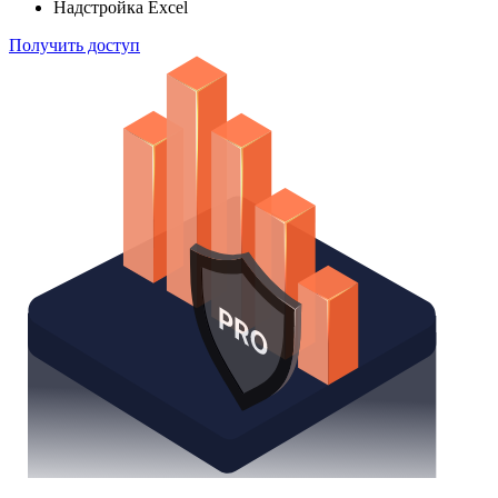
Надстройка Excel
Получить доступ