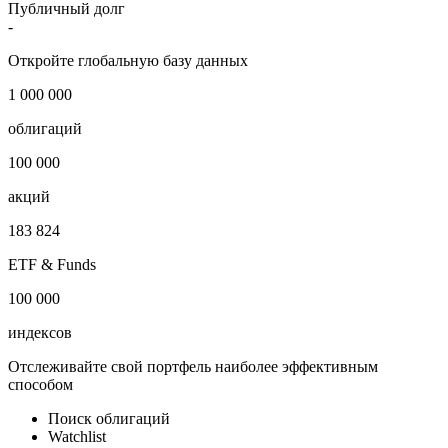
Публичный долг
-
Откройте глобальную базу данных
1 000 000
облигаций
100 000
акций
183 824
ETF & Funds
100 000
индексов
Отслеживайте свой портфель наиболее эффективным
способом
Поиск облигаций
Watchlist