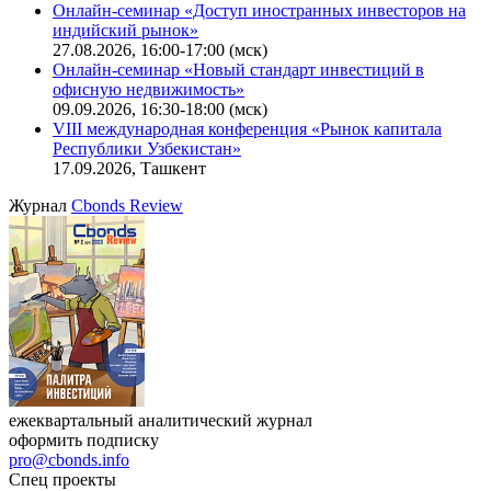
Онлайн-семинар «Доступ иностранных инвесторов на
индийский рынок»
27.08.2026, 16:00-17:00 (мск)
Онлайн-семинар «Новый стандарт инвестиций в
офисную недвижимость»
09.09.2026, 16:30-18:00 (мск)
VIII международная конференция «Рынок капитала
Республики Узбекистан»
17.09.2026, Ташкент
Журнал
Cbonds Review
ежеквартальный аналитический журнал
оформить подписку
pro@cbonds.info
Спец проекты