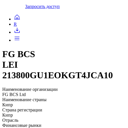
Запросить доступ
R
FG BCS
LEI
213800GU1EOKGT4JCA10
Наименование организации
FG BCS Ltd
Наименование страны
Кипр
Страна регистрации
Кипр
Отрасль
Финансовые рынки