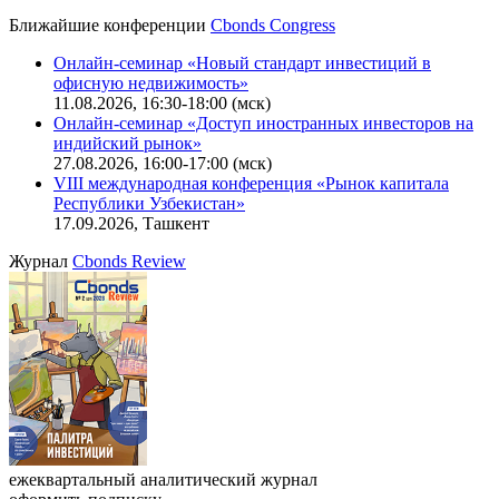
Ближайшие конференции
Cbonds Congress
Онлайн-семинар «Новый стандарт инвестиций в
офисную недвижимость»
11.08.2026, 16:30-18:00 (мск)
Онлайн-семинар «Доступ иностранных инвесторов на
индийский рынок»
27.08.2026, 16:00-17:00 (мск)
VIII международная конференция «Рынок капитала
Республики Узбекистан»
17.09.2026, Ташкент
Журнал
Cbonds Review
ежеквартальный аналитический журнал