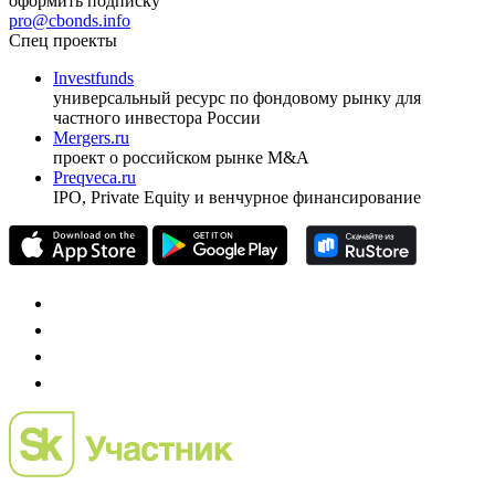
оформить подписку
pro@cbonds.info
Спец проекты
Investfunds
универсальный ресурс по фондовому рынку для
частного инвестора России
Mergers.ru
проект о российском рынке M&A
Preqveca.ru
IPO, Private Equity и венчурное финансирование