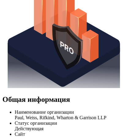
Общая информация
Наименование организации
Paul, Weiss, Rifkind, Wharton & Garrison LLP
Статус организации
Действующая
Сайт