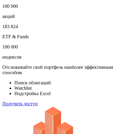
100 000
акций
183 824
ETF & Funds
100 000
индексов
Отслеживайте свой портфель наиболее эффективным
способом
Поиск облигаций
Watchlist
Надстройка Excel
Получить доступ