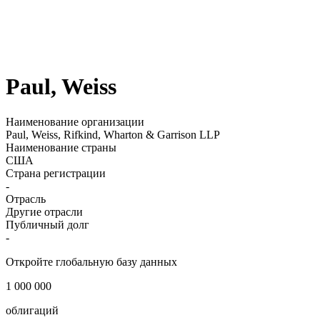
Paul, Weiss
Наименование организации
Paul, Weiss, Rifkind, Wharton & Garrison LLP
Наименование страны
США
Страна регистрации
-
Отрасль
Другие отрасли
Публичный долг
-
Откройте глобальную базу данных
1 000 000
облигаций