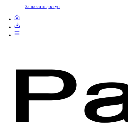
Запросить доступ