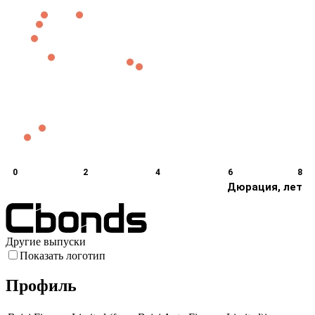
0
2
4
6
8
Дюрация, лет
Другие выпуски
Показать логотип