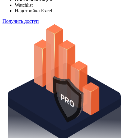
Watchlist
Надстройка Excel
Получить доступ