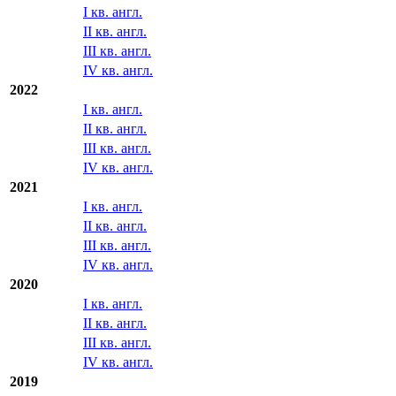
I кв. англ.
II кв. англ.
III кв. англ.
IV кв. англ.
2022
I кв. англ.
II кв. англ.
III кв. англ.
IV кв. англ.
2021
I кв. англ.
II кв. англ.
III кв. англ.
IV кв. англ.
2020
I кв. англ.
II кв. англ.
III кв. англ.
IV кв. англ.
2019