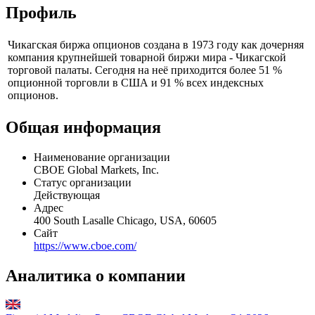
Профиль
Чикагская биржа опционов создана в 1973 году как дочерняя
компания крупнейшей товарной биржи мира - Чикагской
торговой палаты. Сегодня на неё приходится более 51 %
опционной торговли в США и 91 % всех индексных
опционов.
Общая информация
Наименование организации
CBOE Global Markets, Inc.
Статус организации
Действующая
Адрес
400 South Lasalle Chicago, USA, 60605
Сайт
https://www.cboe.com/
Аналитика о компании