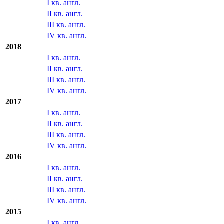
I кв. англ.
II кв. англ.
III кв. англ.
IV кв. англ.
2018
I кв. англ.
II кв. англ.
III кв. англ.
IV кв. англ.
2017
I кв. англ.
II кв. англ.
III кв. англ.
IV кв. англ.
2016
I кв. англ.
II кв. англ.
III кв. англ.
IV кв. англ.
2015
I кв. англ.