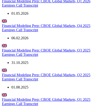
Financial Modeling Prep: CBOE Global Markets, Q1 2026
Earnings Call Transcript
01.05.2026
Financial Modeling Prep: CBOE Global Markets, Q4 2025
Earnings Call Transcript
06.02.2026
Financial Modeling Prep: CBOE Global Markets, Q3 2025
Earnings Call Transcript
31.10.2025
Financial Modeling Prep: CBOE Global Markets, Q2 2025
Earnings Call Transcript
01.08.2025
Financial Modeling Prep: CBOE Global Markets, Q1 2025
Earnings Call Transcript