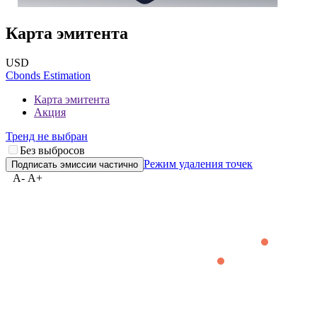
Карта эмитента
USD
Cbonds Estimation
Карта эмитента
Акция
Тренд не выбран
Без выбросов
Режим удаления точек