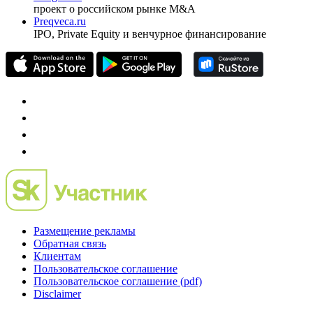
проект о российском рынке M&A
Preqveca.ru
IPO, Private Equity и венчурное финансирование
Размещение рекламы
Обратная связь
Клиентам
Пользовательское соглашение
Пользовательское соглашение (pdf)
Disclaimer