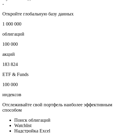
-
Откройте глобальную базу данных
1 000 000
облигаций
100 000
акций
183 824
ETF & Funds
100 000
индексов
Отслеживайте свой портфель наиболее эффективным
способом
Поиск облигаций
Watchlist
Надстройка Excel