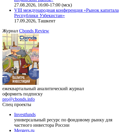
27.08.2026, 16:00-17:00 (мск)
VIII международная конференция «Рынок капитала
Республики Узбекистан»
17.09.2026, Ташкент
Журнал
Cbonds Review
ежеквартальный аналитический журнал
оформить подписку
pro@cbonds.info
Спец проекты
Investfunds
универсальный ресурс по фондовому рынку для
частного инвестора России
Mergers.ru