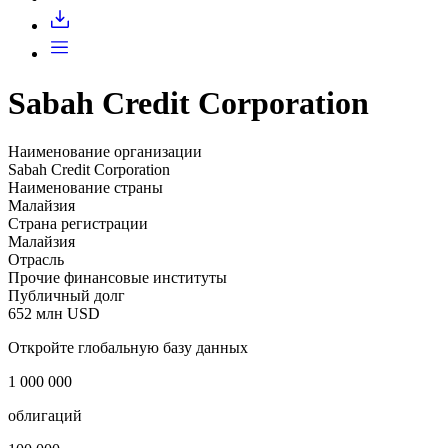
Запросить доступ
Sabah Credit Corporation
Наименование организации
Sabah Credit Corporation
Наименование страны
Малайзия
Страна регистрации
Малайзия
Отрасль
Прочие финансовые институты
Публичный долг
652 млн USD
Откройте глобальную базу данных