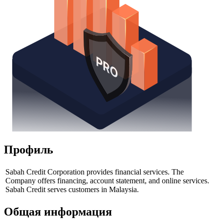
Профиль
Sabah Credit Corporation provides financial services. The
Company offers financing, account statement, and online services.