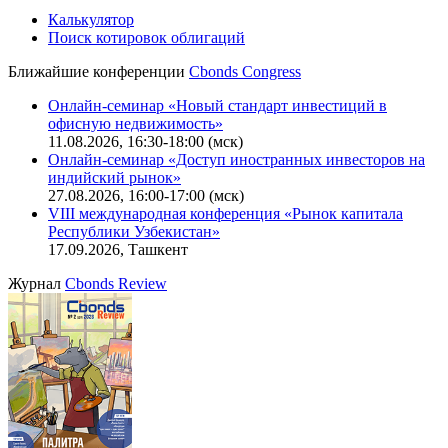
Политика обработки персональных данных (pdf)
IT-аккредитация
CBONDS OLD
Калькулятор
Поиск котировок облигаций
Ближайшие конференции
Cbonds Congress
Онлайн-семинар «Новый стандарт инвестиций в
офисную недвижимость»
11.08.2026, 16:30-18:00 (мск)
Онлайн-семинар «Доступ иностранных инвесторов на
индийский рынок»
27.08.2026, 16:00-17:00 (мск)
VIII международная конференция «Рынок капитала
Республики Узбекистан»
17.09.2026, Ташкент
Журнал
Cbonds Review