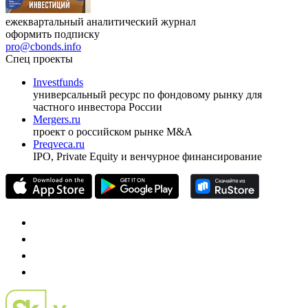
ежеквартальный аналитический журнал
оформить подписку
pro@cbonds.info
Спец проекты
Investfunds
универсальный ресурс по фондовому рынку для
частного инвестора России
Mergers.ru
проект о российском рынке M&A
Preqveca.ru
IPO, Private Equity и венчурное финансирование