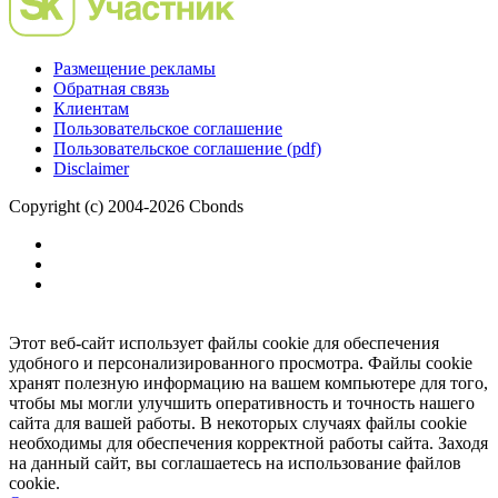
Размещение рекламы
Обратная связь
Клиентам
Пользовательское соглашение
Пользовательское соглашение (pdf)
Disclaimer
Copyright (c) 2004-2026 Cbonds
Этот веб-сайт использует файлы cookie для обеспечения
удобного и персонализированного просмотра. Файлы cookie
хранят полезную информацию на вашем компьютере для того,
чтобы мы могли улучшить оперативность и точность нашего