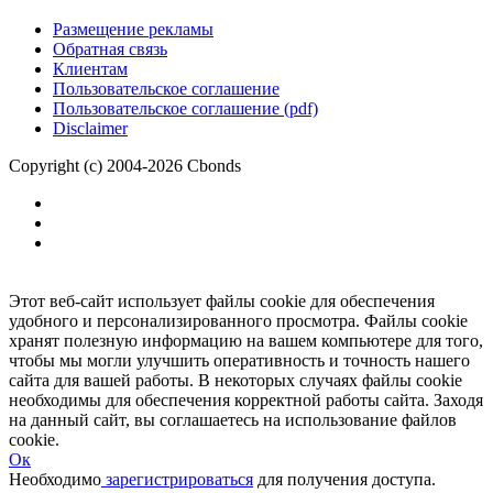
Размещение рекламы
Обратная связь
Клиентам
Пользовательское соглашение
Пользовательское соглашение (pdf)
Disclaimer
Copyright (c) 2004-2026 Cbonds
Этот веб-сайт использует файлы cookie для обеспечения
удобного и персонализированного просмотра. Файлы cookie
хранят полезную информацию на вашем компьютере для того,
чтобы мы могли улучшить оперативность и точность нашего
сайта для вашей работы. В некоторых случаях файлы cookie
необходимы для обеспечения корректной работы сайта. Заходя
на данный сайт, вы соглашаетесь на использование файлов
cookie.
Ок
Необходимо
зарегистрироваться
для получения доступа.