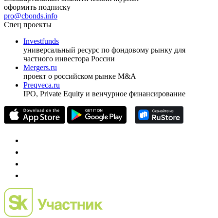
оформить подписку
pro@cbonds.info
Спец проекты
Investfunds
универсальный ресурс по фондовому рынку для
частного инвестора России
Mergers.ru
проект о российском рынке M&A
Preqveca.ru
IPO, Private Equity и венчурное финансирование