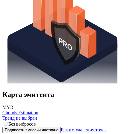
Карта эмитента
MYR
Cbonds Estimation
Тренд не выбран
Без выбросов
Режим удаления точек