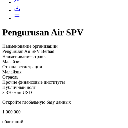
Pengurusan Air SPV
Наименование организации
Pengurusan Air SPV Berhad
Наименование страны
Малайзия
Страна регистрации
Малайзия
Отрасль
Прочие финансовые институты
Публичный долг
3 370 млн USD
Откройте глобальную базу данных
1 000 000
облигаций