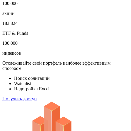
100 000
акций
183 824
ETF & Funds
100 000
индексов
Отслеживайте свой портфель наиболее эффективным
способом
Поиск облигаций
Watchlist
Надстройка Excel
Получить доступ