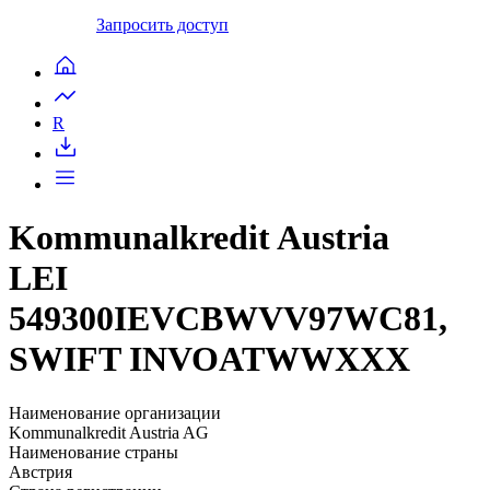
Запросить доступ
R
Kommunalkredit Austria
LEI
549300IEVCBWVV97WC81,
SWIFT INVOATWWXXX
Наименование организации
Kommunalkredit Austria AG
Наименование страны
Австрия