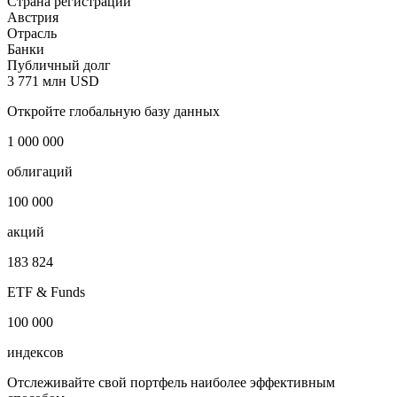
Страна регистрации
Австрия
Отрасль
Банки
Публичный долг
3 771 млн USD
Откройте глобальную базу данных
1 000 000
облигаций
100 000
акций
183 824
ETF & Funds
100 000
индексов
Отслеживайте свой портфель наиболее эффективным