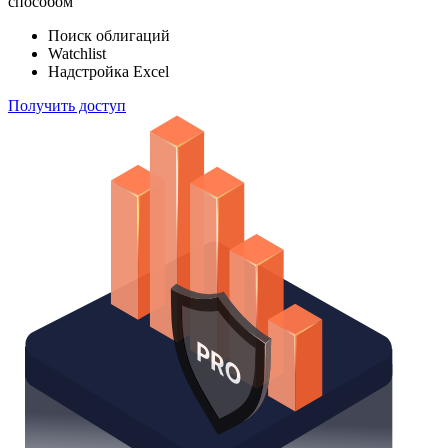
способом
Поиск облигаций
Watchlist
Надстройка Excel
Получить доступ