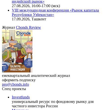
индийский рынок»
27.08.2026, 16:00-17:00 (мск)
VIII международная конференция «Рынок капитала
Республики Узбекистан»
17.09.2026, Ташкент
Журнал
Cbonds Review
ежеквартальный аналитический журнал
оформить подписку
pro@cbonds.info
Спец проекты
Investfunds
универсальный ресурс по фондовому рынку для
частного инвестора России