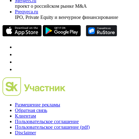
Mergers.ru
проект о российском рынке M&A
Preqveca.ru
IPO, Private Equity и венчурное финансирование
Размещение рекламы
Обратная связь
Клиентам
Пользовательское соглашение
Пользовательское соглашение (pdf)
Disclaimer