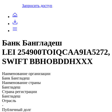
Запросить доступ
Банк Бангладеш
LEI 254900TOIQCAA9IA5272,
SWIFT BBHOBDDHXXX
Наименование организации
Банк Бангладеш
Наименование страны
Бангладеш
Страна регистрации
Бангладеш
Отрасль
-
Публичный долг