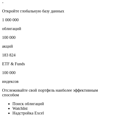
-
Откройте глобальную базу данных
1 000 000
облигаций
100 000
акций
183 824
ETF & Funds
100 000
индексов
Отслеживайте свой портфель наиболее эффективным
способом
Поиск облигаций
Watchlist
Надстройка Excel