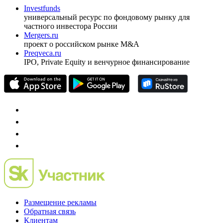
Investfunds
универсальный ресурс по фондовому рынку для
частного инвестора России
Mergers.ru
проект о российском рынке M&A
Preqveca.ru
IPO, Private Equity и венчурное финансирование
Размещение рекламы
Обратная связь
Клиентам