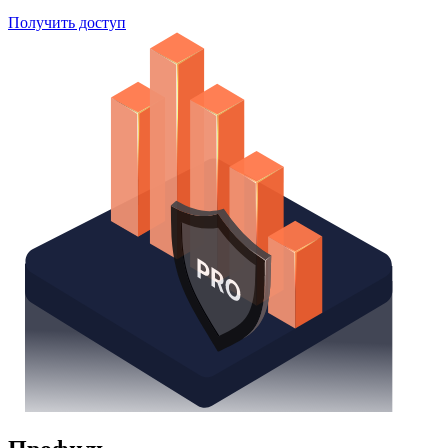
Получить доступ