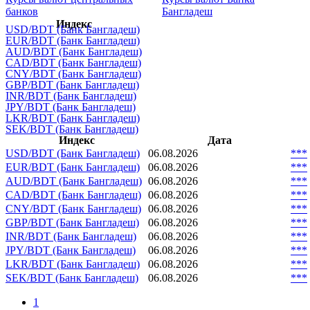
банков
Бангладеш
Индекс
USD/BDT (Банк Бангладеш)
EUR/BDT (Банк Бангладеш)
AUD/BDT (Банк Бангладеш)
CAD/BDT (Банк Бангладеш)
CNY/BDT (Банк Бангладеш)
GBP/BDT (Банк Бангладеш)
INR/BDT (Банк Бангладеш)
JPY/BDT (Банк Бангладеш)
LKR/BDT (Банк Бангладеш)
SEK/BDT (Банк Бангладеш)
Индекс
Дата
USD/BDT (Банк Бангладеш)
06.08.2026
***
EUR/BDT (Банк Бангладеш)
06.08.2026
***
AUD/BDT (Банк Бангладеш)
06.08.2026
***
CAD/BDT (Банк Бангладеш)
06.08.2026
***
CNY/BDT (Банк Бангладеш)
06.08.2026
***
GBP/BDT (Банк Бангладеш)
06.08.2026
***
INR/BDT (Банк Бангладеш)
06.08.2026
***
JPY/BDT (Банк Бангладеш)
06.08.2026
***
LKR/BDT (Банк Бангладеш)
06.08.2026
***
SEK/BDT (Банк Бангладеш)
06.08.2026
***
1