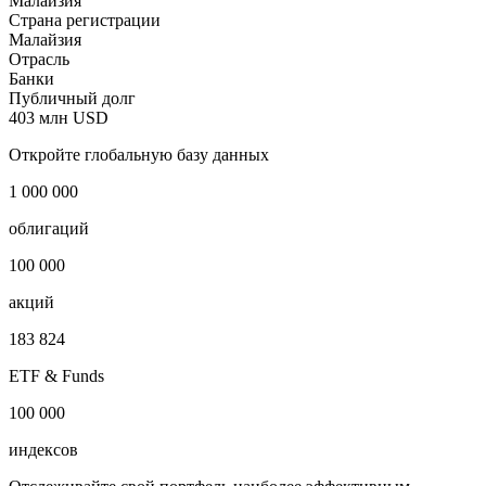
Малайзия
Страна регистрации
Малайзия
Отрасль
Банки
Публичный долг
403 млн USD
Откройте глобальную базу данных
1 000 000
облигаций
100 000
акций
183 824
ETF & Funds
100 000
индексов