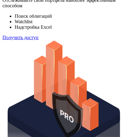
Отслеживайте свой портфель наиболее эффективным
способом
Поиск облигаций
Watchlist
Надстройка Excel
Получить доступ