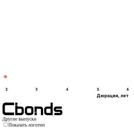
2
3
4
5
6
Дюрация, лет
Другие выпуски
Показать логотип