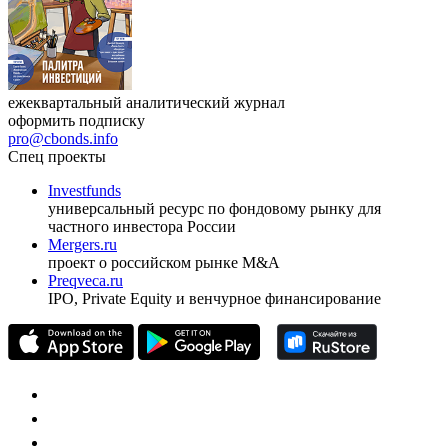
ежеквартальный аналитический журнал
оформить подписку
pro@cbonds.info
Спец проекты
Investfunds
универсальный ресурс по фондовому рынку для
частного инвестора России
Mergers.ru
проект о российском рынке M&A
Preqveca.ru
IPO, Private Equity и венчурное финансирование