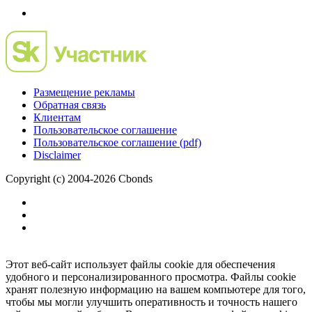
Размещение рекламы
Обратная связь
Клиентам
Пользовательское соглашение
Пользовательское соглашение (pdf)
Disclaimer
Copyright (c) 2004-2026 Cbonds
Этот веб-сайт использует файлы cookie для обеспечения
удобного и персонализированного просмотра. Файлы cookie
хранят полезную информацию на вашем компьютере для того,
чтобы мы могли улучшить оперативность и точность нашего