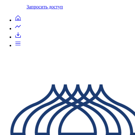
Запросить доступ