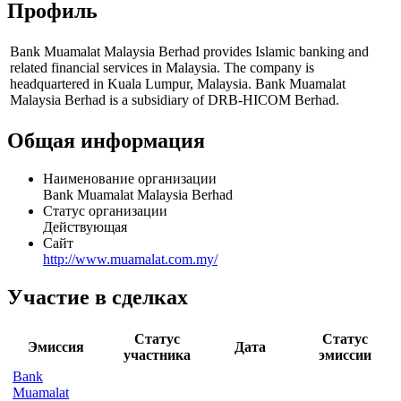
Профиль
Bank Muamalat Malaysia Berhad provides Islamic banking and
related financial services in Malaysia. The company is
headquartered in Kuala Lumpur, Malaysia. Bank Muamalat
Malaysia Berhad is a subsidiary of DRB-HICOM Berhad.
Общая информация
Наименование организации
Bank Muamalat Malaysia Berhad
Статус организации
Действующая
Сайт
http://www.muamalat.com.my/
Участие в сделках
Статус
Статус
Эмиссия
Дата
участника
эмиссии
Bank
Muamalat