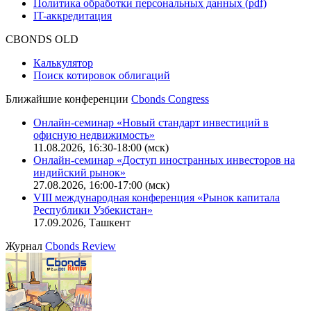
Политика обработки персональных данных (pdf)
IT-аккредитация
CBONDS OLD
Калькулятор
Поиск котировок облигаций
Ближайшие конференции
Cbonds Congress
Онлайн-семинар «Новый стандарт инвестиций в
офисную недвижимость»
11.08.2026, 16:30-18:00 (мск)
Онлайн-семинар «Доступ иностранных инвесторов на
индийский рынок»
27.08.2026, 16:00-17:00 (мск)
VIII международная конференция «Рынок капитала
Республики Узбекистан»
17.09.2026, Ташкент
Журнал
Cbonds Review