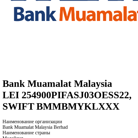
Bank Muamalat Malaysia
LEI 254900PIFASJ03OESS22,
SWIFT BMMBMYKLXXX
Наименование организации
Bank Muamalat Malaysia Berhad
Наименование страны