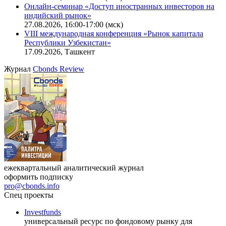
Онлайн-семинар «Доступ иностранных инвесторов на
индийский рынок»
27.08.2026, 16:00-17:00 (мск)
VIII международная конференция «Рынок капитала
Республики Узбекистан»
17.09.2026, Ташкент
Журнал
Cbonds Review
ежеквартальный аналитический журнал
оформить подписку
pro@cbonds.info
Спец проекты
Investfunds
универсальный ресурс по фондовому рынку для