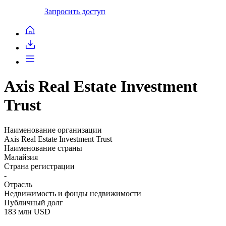
Запросить доступ
Axis Real Estate Investment
Trust
Наименование организации
Axis Real Estate Investment Trust
Наименование страны
Малайзия
Страна регистрации
-
Отрасль
Недвижимость и фонды недвижимости
Публичный долг
183 млн USD