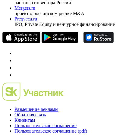
частного инвестора России
Mergers.ru
проект о российском рынке M&A
Preqveca.ru
IPO, Private Equity и венчурное финансирование
Размещение рекламы
Обратная связь
Клиентам
Пользовательское соглашение
Пользовательское соглашение (pdf)