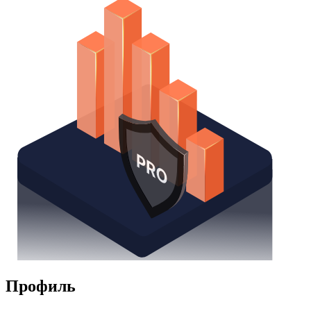
Профиль