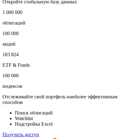
Откройте глобальную базу данных
1 000 000
облигаций
100 000
акций
183 824
ETF & Funds
100 000
индексов
Отслеживайте свой портфель наиболее эффективным
способом
Поиск облигаций
Watchlist
Надстройка Excel
Получить доступ