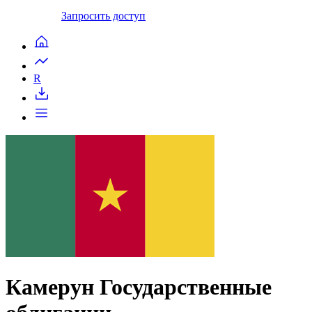
Запросить доступ
R
Камерун Государственные