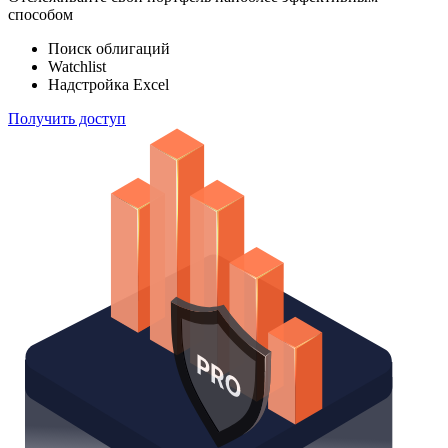
способом
Поиск облигаций
Watchlist
Надстройка Excel
Получить доступ