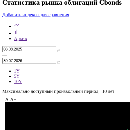
Статистика рынка облигаций Cbonds
Добавить индексы для сравнения
Архив
—
1Y
5Y
10Y
Максимально доступный произвольный период - 10 лет