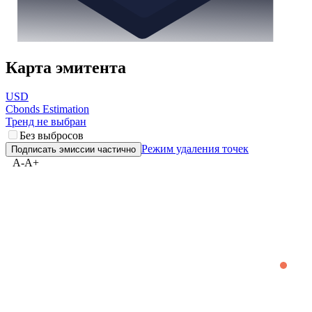
Карта эмитента
USD
Cbonds Estimation
Тренд не выбран
Без выбросов
Режим удаления точек